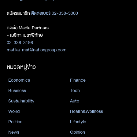
สมัครสมาชิก
ติดต่อเบอร์ 02-338-3000
ติดต่อ Media Partners
- เมธิกา เมธาพิทักษ์
02-338-3198
metika_met@nationgroup.com
หมวดหมู่ข่าว
Economics
Finance
Business
Tech
Sustainability
Auto
World
Health&Wellness
Politics
Lifestyle
News
Opinion