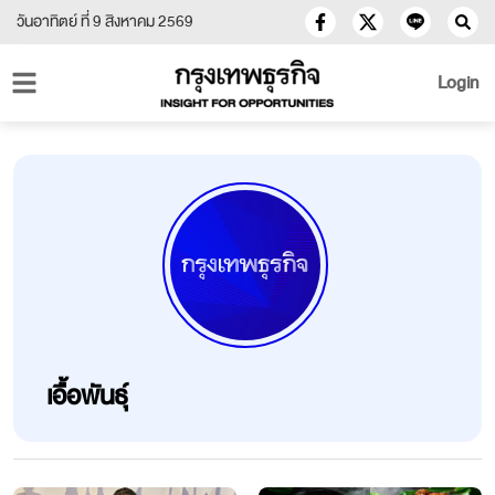
วันอาทิตย์ ที่ 9 สิงหาคม 2569
Login
เอื้อพันธุ์