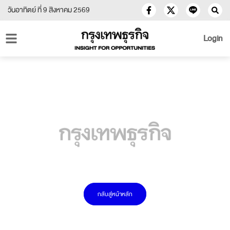
วันอาทิตย์ ที่ 9 สิงหาคม 2569
Login
กลับสู่หน้าหลัก