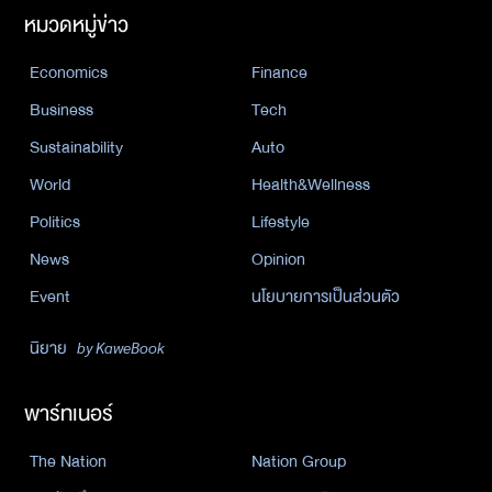
หมวดหมู่ข่าว
Economics
Finance
Business
Tech
Sustainability
Auto
World
Health&Wellness
Politics
Lifestyle
News
Opinion
Event
นโยบายการเป็นส่วนตัว
นิยาย
by KaweBook
พาร์ทเนอร์
The Nation
Nation Group