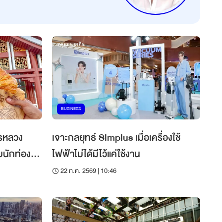
BUSINESS
ครหลวง
เจาะกลยุทธ์ Simplus เมื่อเครื่องใช้
บนักท่อง
ไฟฟ้าไม่ได้มีไว้แค่ใช้งาน
22 ก.ค. 2569 | 10:46