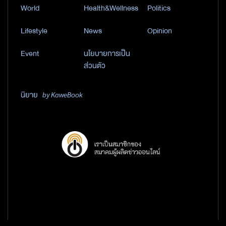
World
Health&Wellness
Politics
Lifestyle
News
Opinion
Event
นโยบายการเป็น
ส่วนตัว
นิยาย
by KaweBook