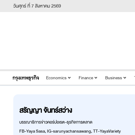
วันศุกร์ ที่ 7 สิงหาคม 2569
Economics
Finance
Business
สรัญญา จันทร์สว่าง
บรรณาธิการข่าวคอร์ปอเรต-ธุรกิจการตลาด
FB-Yaya Sasa, IG-sarunyachansawang, TT-YayaVariety