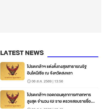
LATEST NEWS
โปรดเกล้าฯ แต่งตั้งกงสุลสาธารณรัฐ
อินโดนีเซีย ณ จังหวัดสงขลา
06 ส.ค. 2569 | 13:56
โปรดเกล้าฯ ถอดถอนตุลาการศาลทหาร
สูงสุด จำนวน 62 ราย ตรวจสอบรายชื่อที่
นี่!