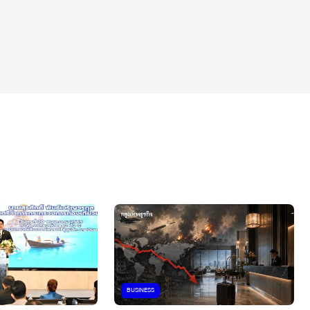
BUSINESS