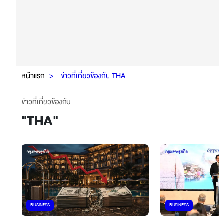
หน้าแรก
ข่าวที่เกี่ยวข้องกับ THA
ข่าวที่เกี่ยวข้องกับ
"
THA
"
BUSINESS
BUSINESS