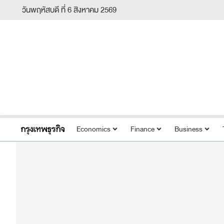
วันพฤหัสบดี ที่ 6 สิงหาคม 2569
Economics
Finance
Business