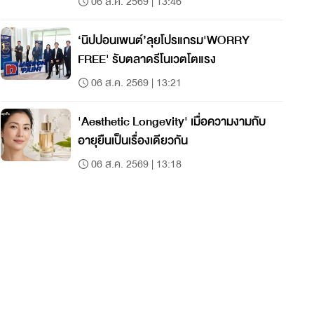
06 ส.ค. 2569 | 13:46
‘นิปปอนเพนต์’ลุยโปรแกรม'WORRY
FREE' รับตลาดรีโนเวตโตแรง
06 ส.ค. 2569 | 13:21
'Aesthetic Longevity' เมื่อความงามกับ
อายุยืนเป็นเรื่องเดียวกัน
06 ส.ค. 2569 | 13:18