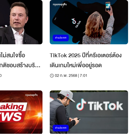
ต่างประเทศ
นไม่สนใจซื้อ
TikTok 2025 ปีที่ครีเอเตอร์ต้อง
กติชอบสร้างบริษัท
เดินเกมใหม่เพื่ออยู่รอด
0
02 ก.พ. 2568 | 7:01
ต่างประเทศ