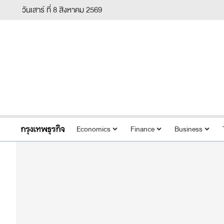
วันเสาร์ ที่ 8 สิงหาคม 2569
Economics
Finance
Business