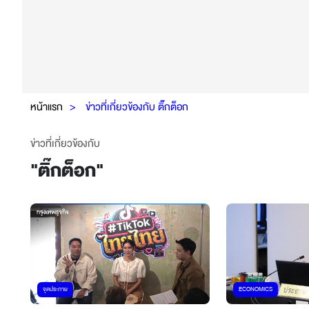
หน้าแรก
ข่าวที่เกี่ยวข้องกับ ติ๊กต็อก
ข่าวที่เกี่ยวข้องกับ
"
ติ๊กต็อก
"
จุดประกาย
ECONOMICS