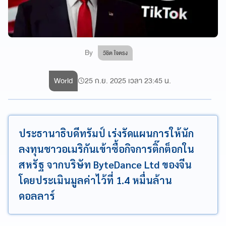
By
วิชิต ใจตรง
World
25 ก.ย. 2025 เวลา 23:45 น.
ประธานาธิบดีทรัมป์ เร่งรัดแผนการให้นัก
ลงทุนชาวอเมริกันเข้าซื้อกิจการติ๊กต็อกใน
สหรัฐ จากบริษัท ByteDance Ltd ของจีน
โดยประเมินมูลค่าไว้ที่ 1.4 หมื่นล้าน
ดอลลาร์