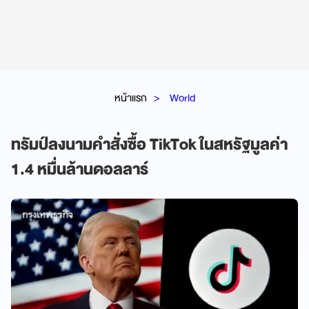
หน้าแรก
World
ทรัมป์ลงนามคำสั่งซื้อ TikTok ในสหรัฐมูลค่า
1.4 หมื่นล้านดอลลาร์