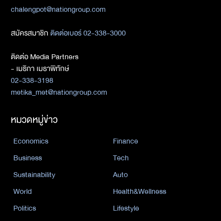
chalengpot@nationgroup.com
สมัครสมาชิก
ติดต่อเบอร์ 02-338-3000
ติดต่อ Media Partners
- เมธิกา เมธาพิทักษ์
02-338-3198
metika_met@nationgroup.com
หมวดหมู่ข่าว
Economics
Finance
Business
Tech
Sustainability
Auto
World
Health&Wellness
Politics
Lifestyle