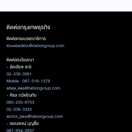
ติดต่อกรุงเทพธุรกิจ
ติดต่อกองบรรณาธิการ
ktwebeditor@nationgroup.com
ติดต่อลงโฆษณา
- อัลเลียซ สะอิ
02-338-3561
Mobile : 087-519-1379
allias_sae@nationgroup.com
- ศิชล ภวัตโณทัย
085-255-6753
02-338-3325
sichol_paw@nationgroup.com
- เชลงพจน์ บุญซื่อ
081-934-2937