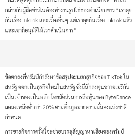
กล่าวกับผู้สื่อข่าวในห้องทำงานรูปไข่ของทำเนียบขาว “เราคุย
กันเรื่อง TikTok และเรื่องอื่นๆ แต่เราคุยกันเรื่อง TikTok แล้ว
และเขาก็อนุมัติให้เราดำเนินการ”
ข้อตกลงที่ทรัมป์กำลังหาข้อสรุปจะแยกธุรกิจของ TikTok ใน
สหรัฐ ออกเป็นธุรกิจใหม่ในสหรัฐ ซึ่งมีนักลงทุนชาวอเมริกัน
เป็นเจ้าของเป็นหลัก โดยสัดส่วนการถือหุ้นของ ByteDance
ลดลงเหลือต่ำกว่า 20% ตามที่กฎหมายความมั่นคงแห่งชาติ
กำหนด
การขายกิจการครั้งนี้จะช่วยบรรลุสัญญาหาเสียงของทรัมป์