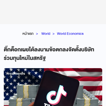
หน้าแรก
World
World Economics
ติ๊กต็อกเผยได้ลงนามข้อตกลงจัดตั้งบริษัท
ร่วมทุนใหม่ในสหรัฐ