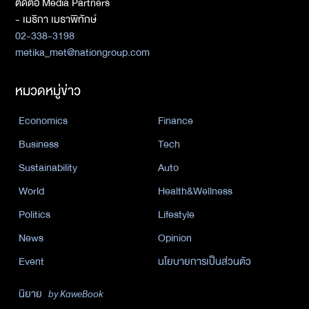
ติดต่อ Media Partners
- เมธิกา เมธาพิทักษ์
02-338-3198
metika_met@nationgroup.com
หมวดหมู่ข่าว
Economics
Finance
Business
Tech
Sustainability
Auto
World
Health&Wellness
Politics
Lifestyle
News
Opinion
Event
นโยบายการเป็นส่วนตัว
นิยาย
by KaweBook