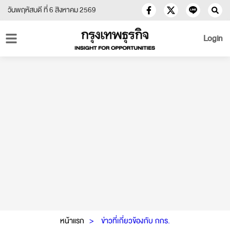
วันพฤหัสบดี ที่ 6 สิงหาคม 2569
Login
หน้าแรก
ข่าวที่เกี่ยวข้องกับ กกร.