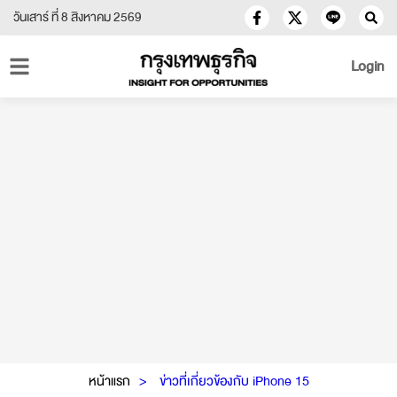
วันเสาร์ ที่ 8 สิงหาคม 2569
Login
หน้าแรก
ข่าวที่เกี่ยวข้องกับ iPhone 15