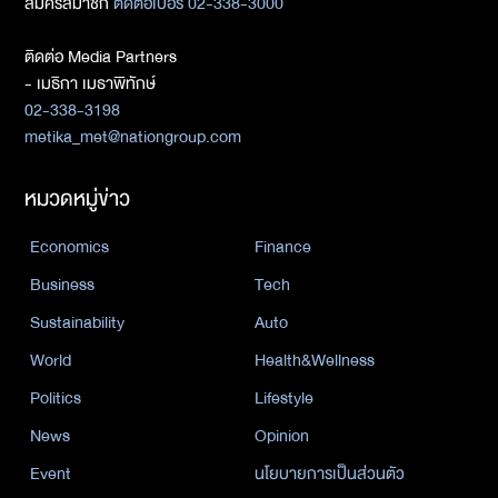
สมัครสมาชิก
ติดต่อเบอร์ 02-338-3000
ติดต่อ Media Partners
- เมธิกา เมธาพิทักษ์
02-338-3198
metika_met@nationgroup.com
หมวดหมู่ข่าว
Economics
Finance
Business
Tech
Sustainability
Auto
World
Health&Wellness
Politics
Lifestyle
News
Opinion
Event
นโยบายการเป็นส่วนตัว