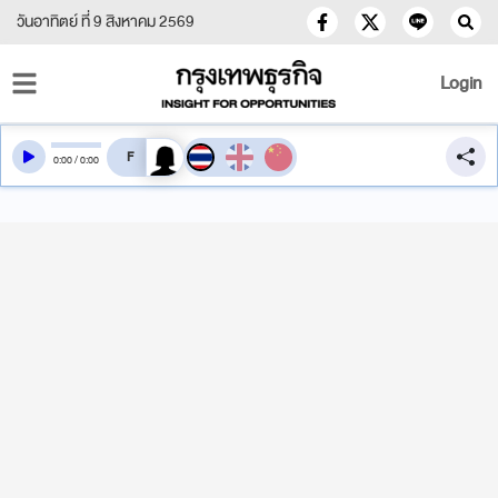
วันอาทิตย์ ที่ 9 สิงหาคม 2569
Login
สลับเสียงอ่าน
0
:
00
/
0
:
00