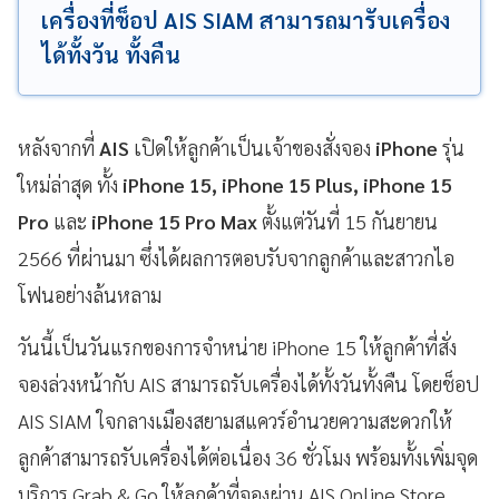
เครื่องที่ช็อป AIS SIAM สามารถมารับเครื่อง
ได้ทั้งวัน ทั้งคืน
หลังจากที่
AIS
เปิดให้ลูกค้าเป็นเจ้าของสั่งจอง
iPhone
รุ่น
ใหม่ล่าสุด ทั้ง
iPhone 15, iPhone 15 Plus, iPhone 15
Pro
และ
iPhone 15 Pro Max
ตั้งแต่วันที่ 15 กันยายน
2566 ที่ผ่านมา ซึ่งได้ผลการตอบรับจากลูกค้าและสาวกไอ
โฟนอย่างล้นหลาม
วันนี้เป็นวันแรกของการจำหน่าย iPhone 15 ให้ลูกค้าที่สั่ง
จองล่วงหน้ากับ AIS สามารถรับเครื่องได้ทั้งวันทั้งคืน โดยช็อป
AIS SIAM ใจกลางเมืองสยามสแควร์อำนวยความสะดวกให้
ลูกค้าสามารถรับเครื่องได้ต่อเนื่อง 36 ชั่วโมง พร้อมทั้งเพิ่มจุด
บริการ Grab & Go ให้ลูกค้าที่จองผ่าน AIS Online Store