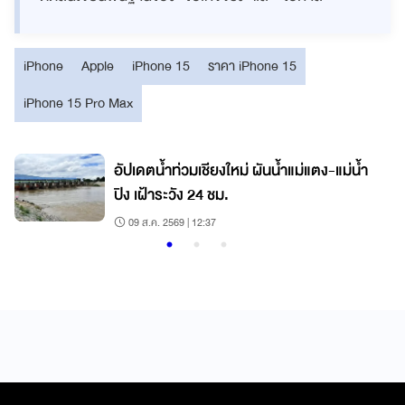
iPhone
Apple
iPhone 15
ราคา iPhone 15
iPhone 15 Pro Max
อัปเดตน้ำท่วมเชียงใหม่ ผันน้ำแม่แตง-แม่น้ำ
ปิง เฝ้าระวัง 24 ชม.
09 ส.ค. 2569 | 12:37