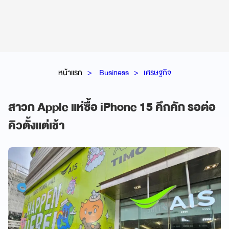
หน้าแรก
Business
เศรษฐกิจ
สาวก Apple แห่ซื้อ iPhone 15 คึกคัก รอต่อ
คิวตั้งแต่เช้า