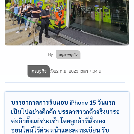
By
กรุงเทพธุรกิจ
เศรษฐกิจ
22 ก.ย. 2023 เวลา 7:04 น.
บรรยากาศการรับมอบ iPhone 15 วันแรก
เป็นไปอย่างคึกคัก บรรดาสาวกตัวจริงมารอ
ต่อคิวตั้งแต่ช่วงเช้า โดยลูกค้าที่สั่งจอง
ออนไลน์ไว้ล่วงหน้าและลงทะเบียน รับ