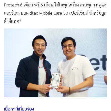
Protech 6 เดือน ฟรี 6 เดือน ใส่ใจทุกเครื่อง ครบทุกการดูแล
และรับส่วนลด dtac Mobile Care 50 เปอร์เซ็นต์ สำหรับลูก
ค้าดีแทค”
เนื้อหาที่เกี่ยวข้อง