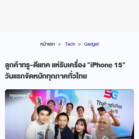
หน้าแรก
Tech
Gadget
ลูกค้าทรู-ดีแทค แห่รับเครื่อง "iPhone 15"
วันแรกจัดหนักทุกภาคทั่วไทย