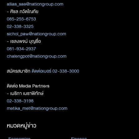
allias_sae@nationgroup.com
- ศิชล ภวัตโณทัย
085-255-6753
02-338-3325
sichol_paw@nationgroup.com
- เชลงพจน์ บุญซื่อ
081-934-2937
chalengpot@nationgroup.com
สมัครสมาชิก
ติดต่อเบอร์ 02-338-3000
ติดต่อ Media Partners
- เมธิกา เมธาพิทักษ์
02-338-3198
metika_met@nationgroup.com
หมวดหมู่ข่าว
Economics
Finance