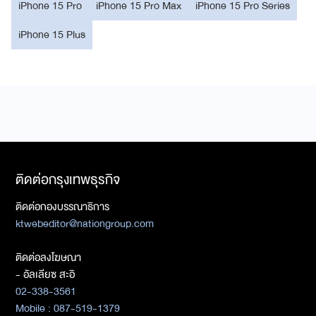
iPhone 15 Pro
iPhone 15 Pro Max
iPhone 15 Pro Series
iPhone 15 Plus
ติดต่อกรุงเทพธุรกิจ
ติดต่อกองบรรณาธิการ
ktwebeditor@nationgroup.com
ติดต่อลงโฆษณา
- อัลเลียซ สะอิ
02-338-3561
Mobile : 087-519-1379