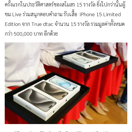
ครั้งแรกในประวัติศาสตร์ของสโมสร 15 รางวัล ยิ่งไปกว่านั้นผู้
ชม Live ร่วมสนุกตอบคำถาม รับเสื้อ iPhone 15 Limited
Edition จาก True dtac จำนวน 15 รางวัล รวมมูลค่าทั้งหมด
กว่า 500,000 บาท อีกด้วย