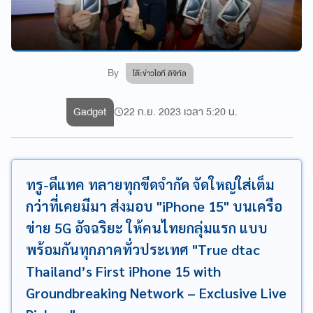
By
โต๊ะข่าวไอที ดิจิทัล
Gadget
22 ก.ย. 2023 เวลา 5:20 น.
ทรู-ดีแทค ทลายทุกขีดจำกัด จัดใหญ่ใส่เต็ม
กว่าที่เคยมีมา ส่งมอบ "iPhone 15" บนเครือ
ข่าย 5G อัจฉริยะ ให้คนไทยกลุ่มแรก แบบ
พร้อมกันทุกภาคทั่วประเทศ "True dtac
Thailand’s First iPhone 15 with
Groundbreaking Network – Exclusive Live