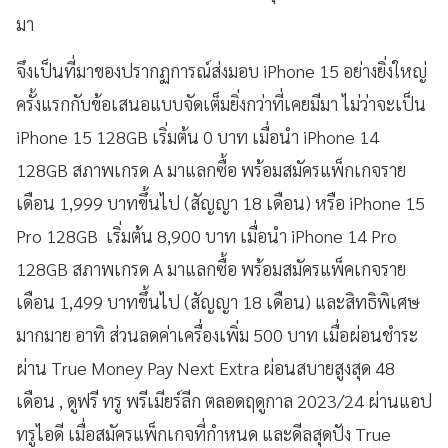
มา
จึงเป็นที่มาของปรากฏการณ์ส่งมอบ iPhone 15 อย่างยิ่งใหญ่
ครั้งแรกกับข้อเสนอแบบจัดเต็มยิ่งกว่าที่เคยมีมา ไม่ว่าจะเป็น
iPhone 15 128GB เริ่มต้น 0 บาท เมื่อนำ iPhone 14
128GB สภาพเกรด A มาแลกซื้อ พร้อมสมัครแพ็กเกจราย
เดือน 1,999 บาทขึ้นไป (สัญญา 18 เดือน) หรือ iPhone 15
Pro 128GB เริ่มต้น 8,900 บาท เมื่อนำ iPhone 14 Pro
128GB สภาพเกรด A มาแลกซื้อ พร้อมสมัครแพ็คเกจราย
เดือน 1,499 บาทขึ้นไป (สัญญา 18 เดือน) และสิทธิพิเศษ
มากมาย อาทิ ส่วนลดค่าเครื่องเพิ่ม 500 บาท เมื่อผ่อนชำระ
ผ่าน True Money Pay Next Extra ผ่อนสบายสูงสุด 48
เดือน , ดูฟรี ทรู พรีเมียร์ลีก ตลอดฤดูกาล 2023/24 ผ่านแอป
ทรูไอดี เมื่อสมัครแพ็กเกจที่กำหนด และดีลสุดปัง True