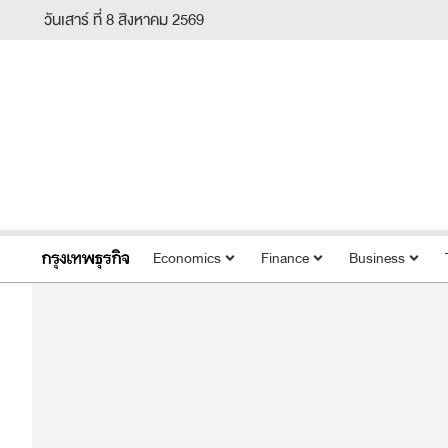
วันเสาร์ ที่ 8 สิงหาคม 2569
Economics
Finance
Business