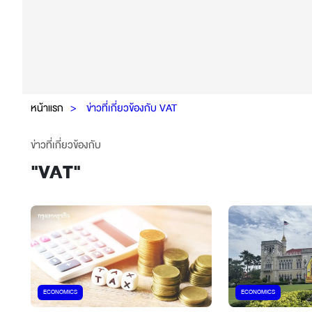
หน้าแรก
ข่าวที่เกี่ยวข้องกับ VAT
ข่าวที่เกี่ยวข้องกับ
"
VAT
"
ECONOMICS
ECONOMICS