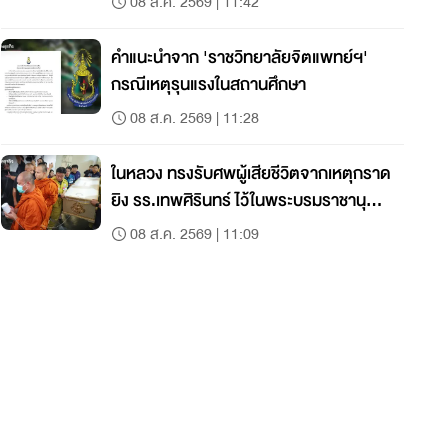
08 ส.ค. 2569 | 11:42
คำแนะนำจาก 'ราชวิทยาลัยจิตแพทย์ฯ'
กรณีเหตุรุนแรงในสถานศึกษา
08 ส.ค. 2569 | 11:28
ในหลวง ทรงรับศพผู้เสียชีวิตจากเหตุกราด
ยิง รร.เทพศิรินทร์ ไว้ในพระบรมราชานุ
เคราะห์
08 ส.ค. 2569 | 11:09