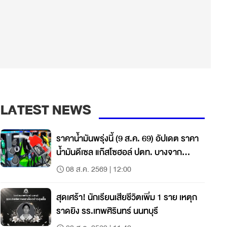
LATEST NEWS
ราคาน้ำมันพรุ่งนี้ (9 ส.ค. 69) อัปเดต ราคา
น้ำมันดีเซล แก๊สโซฮอล์ ปตท. บางจาก
เชลล์
08 ส.ค. 2569 | 12:00
สุดเศร้า! นักเรียนเสียชีวิตเพิ่ม 1 ราย เหตุก
ราดยิง รร.เทพศิรินทร์ นนทบุรี