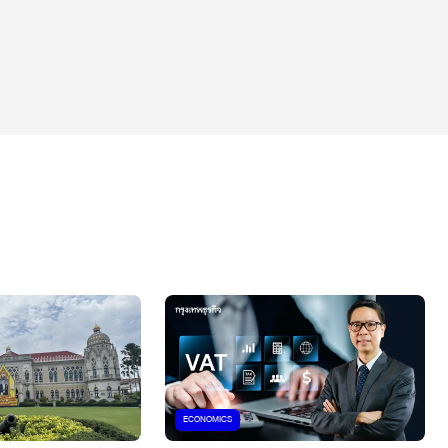
ECONOMICS