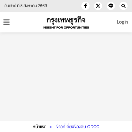
วันเสาร์ ที่ 8 สิงหาคม 2569
Login
หน้าแรก
ข่าวที่เกี่ยวข้องกับ GDCC