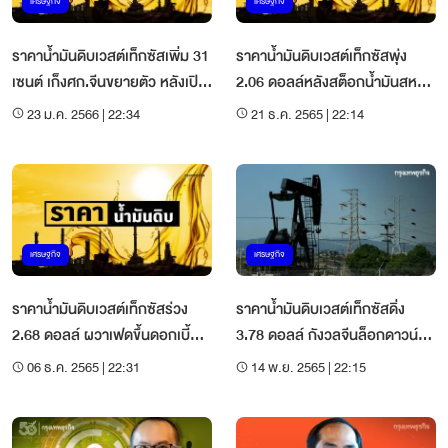
เศรษฐกิจ
เศรษฐกิจ
ราคาน้ำมันดิบเวสต์เท็กซัสเพิ่ม 31
ราคาน้ำมันดิบเวสต์เท็กซัสพุ่ง
เซนต์ เก็งศก.จีนขยายตัว หลังเปิด
2.06 ดอลล์หลังสต็อกน้ำมันสหรัฐ
ประเทศ
ลดมากกว่าคาด
23 ม.ค. 2566 | 22:34
21 ธ.ค. 2565 | 22:14
เศรษฐกิจ
เศรษฐกิจ
ราคาน้ำมันดิบเวสต์เท็กซัสร่วง
ราคาน้ำมันดิบเวสต์เท็กซัสดิ่ง
2.68 ดอลล์ ผวาเฟดขึ้นดอกเบี้ย
3.78 ดอลล์ กังวลจีนล็อกดาวน์
ทุบเศรษฐกิจ
หลังโควิดพุ่ง
06 ธ.ค. 2565 | 22:31
14 พ.ย. 2565 | 22:15