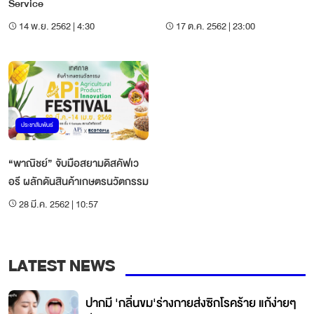
Service
14 พ.ย. 2562 | 4:30
17 ต.ค. 2562 | 23:00
ประชาสัมพันธ์
“พาณิชย์” จับมือสยามดิสคัฟเว
อรี ผลักดันสินค้าเกษตรนวัตกรรม
28 มี.ค. 2562 | 10:57
LATEST NEWS
ปากมี 'กลิ่นขม'ร่างกายส่งซิกโรคร้าย แก้ง่ายๆ