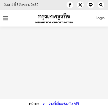
วันเสาร์ ที่ 8 สิงหาคม 2569
Login
หน้าแรก
ข่าวที่เกี่ยวข้องกับ API