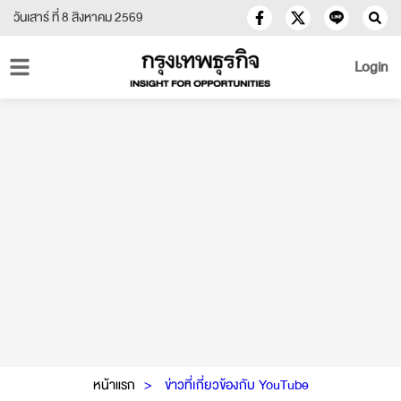
วันเสาร์ ที่ 8 สิงหาคม 2569
Login
หน้าแรก
ข่าวที่เกี่ยวข้องกับ YouTube