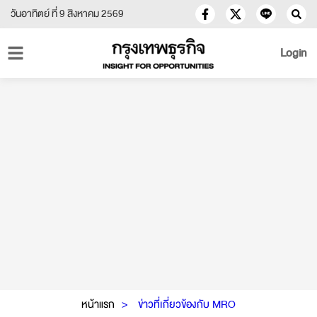
วันอาทิตย์ ที่ 9 สิงหาคม 2569
Login
หน้าแรก
ข่าวที่เกี่ยวข้องกับ MRO