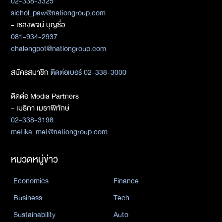
02-338-3325
sichol_paw@nationgroup.com
- เชลงพจน์ บุญซื่อ
081-934-2937
chalengpot@nationgroup.com
สมัครสมาชิก
ติดต่อเบอร์ 02-338-3000
ติดต่อ Media Partners
- เมธิกา เมธาพิทักษ์
02-338-3198
metika_met@nationgroup.com
หมวดหมู่ข่าว
Economics
Finance
Business
Tech
Sustainability
Auto