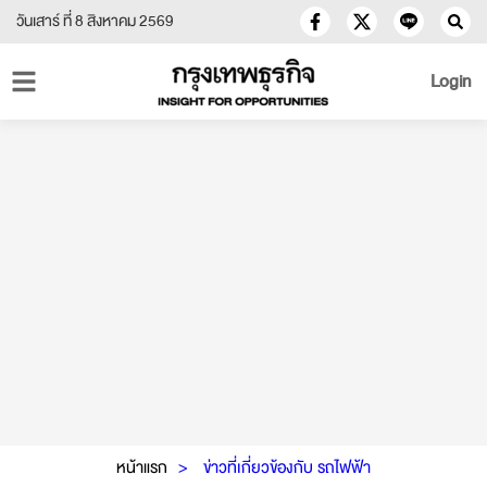
วันเสาร์ ที่ 8 สิงหาคม 2569
Login
หน้าแรก
ข่าวที่เกี่ยวข้องกับ รถไฟฟ้า