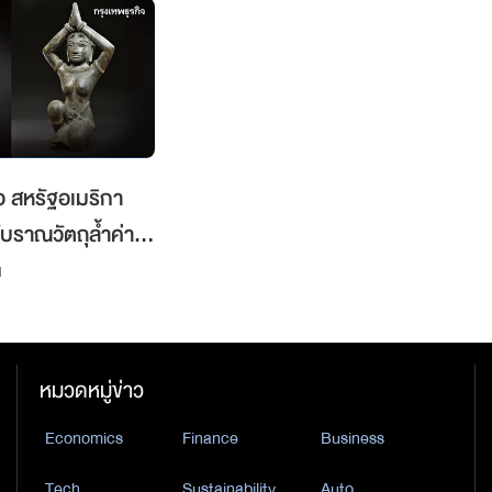
ือ สหรัฐอเมริกา
บราณวัตถุล้ำค่าสู่
1
หมวดหมู่ข่าว
Economics
Finance
Business
Tech
Sustainability
Auto