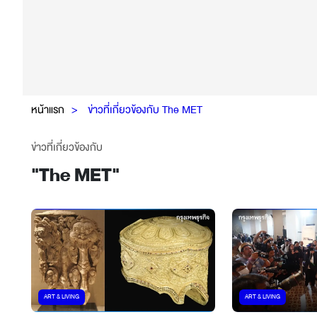
หน้าแรก
ข่าวที่เกี่ยวข้องกับ The MET
ข่าวที่เกี่ยวข้องกับ
"
The MET
"
ART & LIVING
ART & LIVING