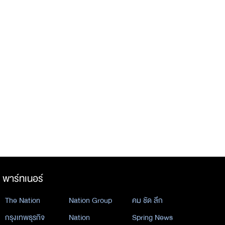
พาร์ทเนอร์
The Nation
Nation Group
คม ชัด ลึก
กรุงเทพธุรกิจ
Nation
Spring News