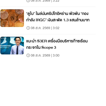
08 ส.ค. 2569 | 3:22
‘ดูไบ’ โผล่ปมคริปโทอิหร่าน พัวพัน ‘กอง
กำลัง IRGC’ เงินสะพัด 1.3 แสนล้านบาท
08 ส.ค. 2569 | 3:02
แนะนำ S3ER เครื่องมือบริหารก๊าซเรือน
กระจกใน Scope 3
08 ส.ค. 2569 | 3:00