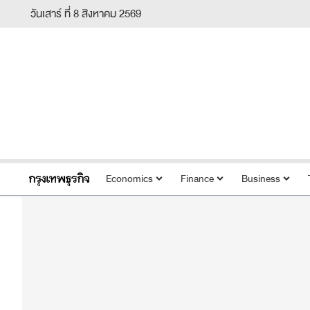
วันเสาร์ ที่ 8 สิงหาคม 2569
Economics
Finance
Business