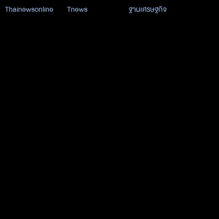
Thainewsonline
Tnews
ฐานเศรษฐกิจ