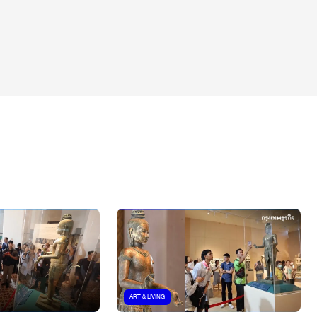
ART & LIVING