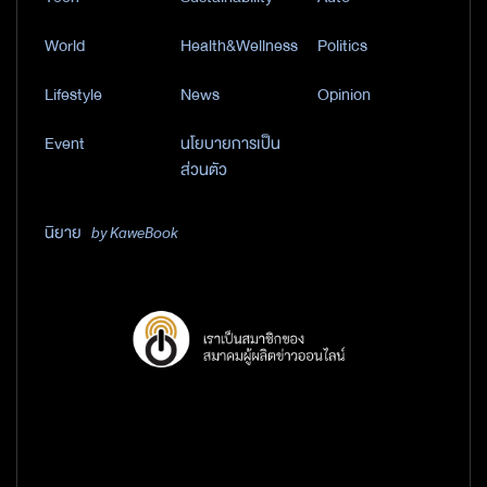
World
Health&Wellness
Politics
Lifestyle
News
Opinion
Event
นโยบายการเป็น
ส่วนตัว
นิยาย
by KaweBook