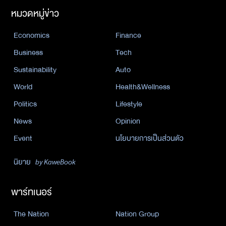
หมวดหมู่ข่าว
Economics
Finance
Business
Tech
Sustainability
Auto
World
Health&Wellness
Politics
Lifestyle
News
Opinion
Event
นโยบายการเป็นส่วนตัว
นิยาย
by KaweBook
พาร์ทเนอร์
The Nation
Nation Group