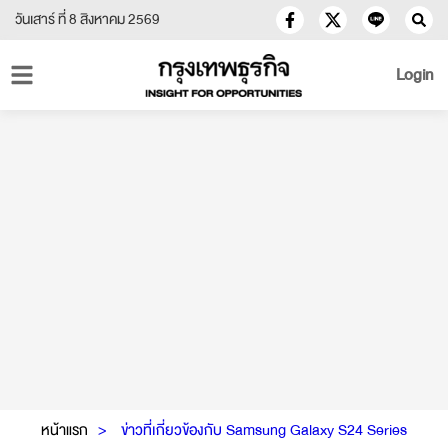
วันเสาร์ ที่ 8 สิงหาคม 2569
Login
หน้าแรก
ข่าวที่เกี่ยวข้องกับ Samsung Galaxy S24 Series