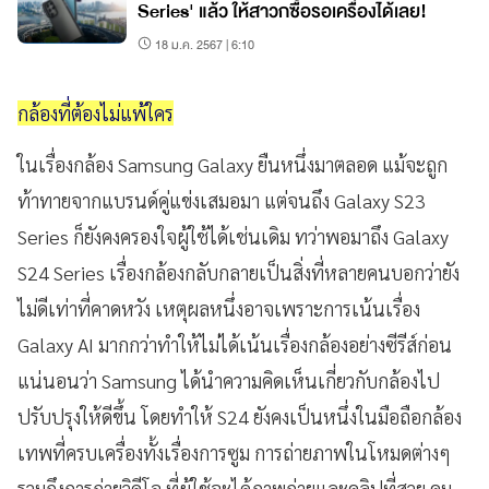
Series' แล้ว ให้สาวกซื้อรอเครื่องได้เลย!
18 ม.ค. 2567 | 6:10
กล้องที่ต้องไม่แพ้ใคร
ในเรื่องกล้อง Samsung Galaxy ยืนหนึ่งมาตลอด แม้จะถูก
ท้าทายจากแบรนด์คู่แข่งเสมอมา แต่จนถึง Galaxy S23
Series ก็ยังคงครองใจผู้ใช้ได้เช่นเดิม ทว่าพอมาถึง Galaxy
S24 Series เรื่องกล้องกลับกลายเป็นสิ่งที่หลายคนบอกว่ายัง
ไม่ดีเท่าที่คาดหวัง เหตุผลหนึ่งอาจเพราะการเน้นเรื่อง
Galaxy AI มากกว่าทำให้ไม่ได้เน้นเรื่องกล้องอย่างซีรีส์ก่อน
แน่นอนว่า Samsung ได้นำความคิดเห็นเกี่ยวกับกล้องไป
ปรับปรุงให้ดีขึ้น โดยทำให้ S24 ยังคงเป็นหนึ่งในมือถือกล้อง
เทพที่ครบเครื่องทั้งเรื่องการซูม การถ่ายภาพในโหมดต่างๆ
รวมถึงการถ่ายวิดีโอ ที่ผู้ใช้จะได้ภาพถ่ายและคลิปที่สวย คม