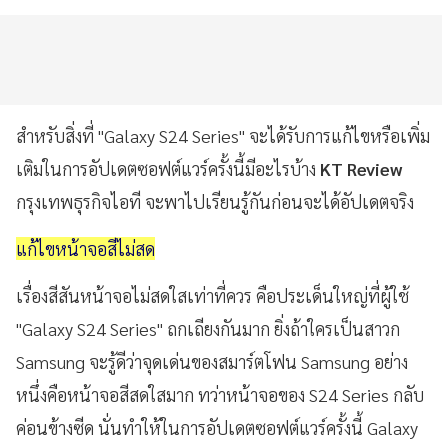
สำหรับสิ่งที่ "Galaxy S24 Series" จะได้รับการแก้ไขหรือเพิ่ม
เติมในการอัปเดตซอฟต์แวร์ครั้งนี้มีอะไรบ้าง
KT Review
กรุงเทพธุรกิจไอที จะพาไปเรียนรู้กันก่อนจะได้อัปเดตจริง
แก้ไขหน้าจอสีไม่สด
เรื่องสีสันหน้าจอไม่สดใสเท่าที่ควร คือประเด็นใหญ่ที่ผู้ใช้
"Galaxy S24 Series" ถกเถียงกันมาก ยิ่งถ้าใครเป็นสาวก
Samsung จะรู้ดีว่าจุดเด่นของสมาร์ตโฟน Samsung อย่าง
หนึ่งคือหน้าจอสีสดใสมาก ทว่าหน้าจอของ S24 Series กลับ
ค่อนข้างซีด นั่นทำให้ในการอัปเดตซอฟต์แวร์ครั้งนี้ Galaxy