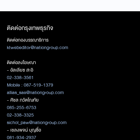
ติดต่อกรุงเทพธุรกิจ
ติดต่อกองบรรณาธิการ
ktwebeditor@nationgroup.com
ติดต่อลงโฆษณา
- อัลเลียซ สะอิ
02-338-3561
Mobile : 087-519-1379
allias_sae@nationgroup.com
- ศิชล ภวัตโณทัย
085-255-6753
02-338-3325
sichol_paw@nationgroup.com
- เชลงพจน์ บุญซื่อ
081-934-2937