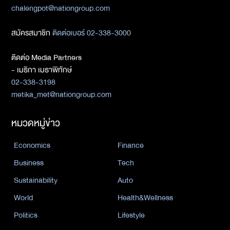
chalengpot@nationgroup.com
สมัครสมาชิก
ติดต่อเบอร์ 02-338-3000
ติดต่อ Media Partners
- เมธิกา เมธาพิทักษ์
02-338-3198
metika_met@nationgroup.com
หมวดหมู่ข่าว
Economics
Finance
Business
Tech
Sustainability
Auto
World
Health&Wellness
Politics
Lifestyle