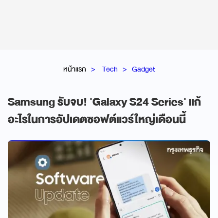
หน้าแรก
Tech
Gadget
Samsung รับจบ! 'Galaxy S24 Series' แก้
อะไรในการอัปเดตซอฟต์แวร์ใหญ่เดือนนี้