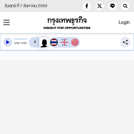
วันศุกร์ ที่ 7 สิงหาคม 2569
Login
สลับเสียงอ่าน
0
:
00
/
0
:
00