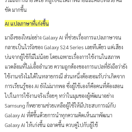
ชัด มากขึ้น
AI แปลภาษาที่เก่งขึ้น
มาถึงของใหม่อย่าง Galaxy AI ที่ช่วยเรื่องการแปลภาษาจน
กลายเป็นไวรัลของ Galaxy S24 Series เลยทีเดียว แต่เสียง
บ่นจากผู้ใช้ก็มีไม่น้อย โดยเฉพาะเรื่องการใช้งานในสภาพ
แวดล้อมที่ไม่เอื้ออำนวย ความถูกต้องของการแปลที่ยังถือว่ายัง
ใช้งานจริงไม่ได้ในหลายกรณี ส่วนหนึ่งต้องยอมรับว่าเกิดจาก
การเรียนรู้ของ AI ยังไม่มากพอ ซึ่งผู้ใช้เองก็คือคนที่ต้องสอน
ไปในการใช้งานจริงเรื่อยๆ ทว่าในมุมของผู้พัฒนาอย่าง
Samsung ก็พยายามช่วยเหลือผู้ใช้ให้มีประสบการณ์กับ
Galaxy AI ที่ดีขึ้นด้วยการนำทุกความคิดเห็นมาพัฒนา
Galaxy AI ให้เก่งขึ้น ฉลาดขึ้น ควบคู่ไปกับผู้ใช้