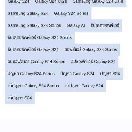
Galaxy S24
Galaxy S24 Ultra
Samsung Galaxy S24 Ultra
Samsung Galaxy S24
Galaxy S24 Series
Samsung Galaxy S24 Series
Galaxy AI
อัปเดตซอฟต์แวร์
อัปเดตซอฟต์แวร์ Galaxy S24 Series
อัปเดตซอฟต์แวร์ Galaxy S24
ซอฟต์แวร์ Galaxy S24 Series
อัปซอฟต์แวร์ Galaxy S24 Series
อัปซอฟต์แวร์ Galaxy S24
ปัญหา Galaxy S24 Series
ปัญหา Galaxy S24
ปัญหา S24
แก้ปัญหา Galaxy S24 Series
แก้ปัญหา Galaxy S24
แก้ปัญหา S24