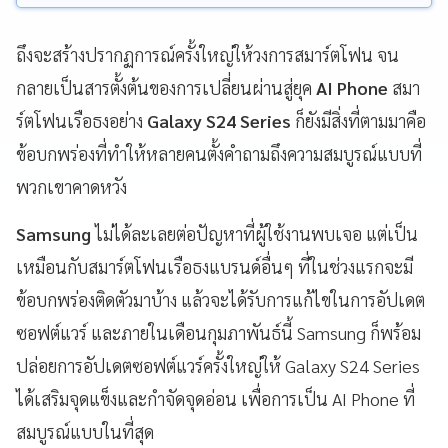
ถึงจะสร้างปรากฏการณ์ครั้งใหญ่ให้วงการสมาร์ตโฟน จน
กลายเป็นสารตั้งต้นของการเปลี่ยนผ่านสู่ยุค
AI Phone
สมา
ร์ตโฟนเรือธงอย่าง
Galaxy S24 Series
ก็ยังมีสิ่งที่ตามมาคือ
ข้อบกพร่องที่ทำให้หลายคนตั้งคำถามถึงความสมบูรณ์แบบที่
พวกเขาคาดหวัง
Samsung
ไม่ได้ละเลยต่อปัญหาที่ผู้ใช้งานพบเจอ แต่เป็น
เหมือนกับสมาร์ตโฟนเรือธงแบรนด์อื่นๆ ที่ในช่วงแรกจะมี
ข้อบกพร่องติดตัวมาบ้าง แล้วจะได้รับการแก้ไขในการอัปเดต
ซอฟต์แวร์ และภายในเดือนกุมภาพันธ์นี้ Samsung ก็พร้อม
ปล่อยการอัปเดตซอฟต์แวร์ครั้งใหญ่ให้ Galaxy S24 Series
ได้เสริมจุดแข็งและกำจัดจุดอ่อน เพื่อการเป็น AI Phone ที่
สมบูรณ์แบบในที่สุด