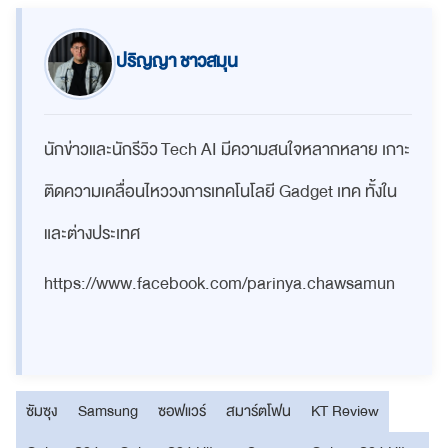
ปริญญา ชาวสมุน
นักข่าวและนักรีวิว Tech AI มีความสนใจหลากหลาย เกาะ
ติดความเคลื่อนไหววงการเทคโนโลยี Gadget เทค ทั้งใน
และต่างประเทศ
https://www.facebook.com/parinya.chawsamun
ซัมซุง
Samsung
ซอฟแวร์
สมาร์ตโฟน
KT Review