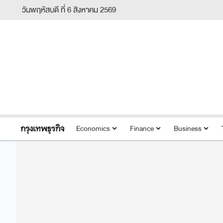
วันพฤหัสบดี ที่ 6 สิงหาคม 2569
Economics
Finance
Business