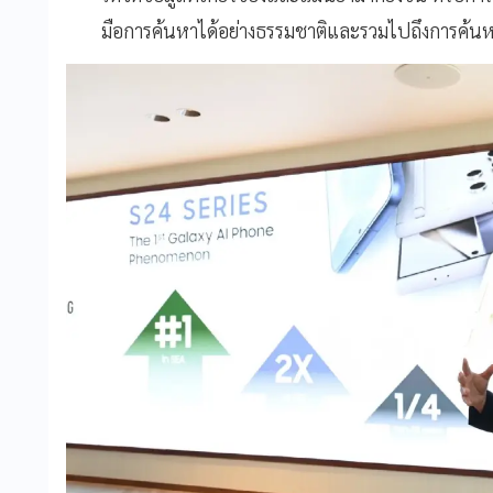
มือการค้นหาได้อย่างธรรมชาติและรวมไปถึงการค้นห