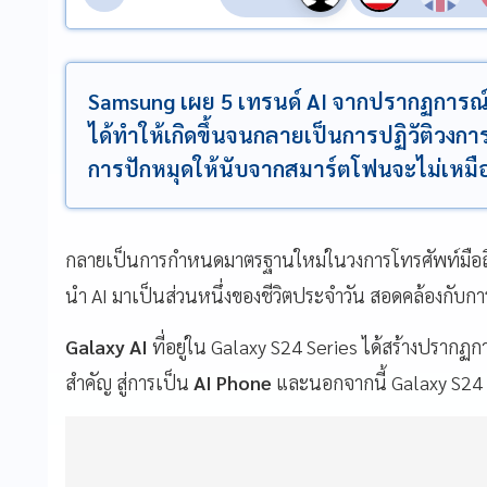
Samsung เผย 5 เทรนด์ AI จากปรากฏการณ์ "
ได้ทำให้เกิดขึ้นจนกลายเป็นการปฏิวัติวงการ
การปักหมุดให้นับจากสมาร์ตโฟนจะไม่เหมือ
กลายเป็นการกำหนดมาตรฐานใหม่ในวงการโทรศัพท์มือถื
นำ AI มาเป็นส่วนหนึ่งของชีวิตประจำวัน สอดคล้องกับ
Galaxy AI
ที่อยู่ใน Galaxy S24 Series ได้สร้างปราก
สำคัญ สู่การเป็น
AI Phone
และนอกจากนี้ Galaxy S24 Ser