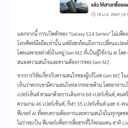
แล้ว ให้สาวกซื้อรอเ
18 ม.ค. 2567 | 6:
นอกจากนี้ การเปิดตัวของ "Galaxy S24 Series" ไม่เพี
โทรศัพท์มือถือเท่านั้น แต่ยังสะท้อนถึงการเปลี่ยนแปลงท
โดยเฉพาะอย่างยิ่งในหมู่ Gen MZ ที่เป็นผู้ใช้งาน AI 
สนองความสนใจและความต้องการของ Gen MZ
จากการวิจัยเกี่ยวกับความสนใจของผู้บริโภค Gen MZ ใน
เห็นว่าพวกเขามีความสนใจหลากหลายด้าน โดยอาหารเป็นสิ
เปอร์เซ็นต์ ตามมาด้วยการเดินทาง 68 เปอร์เซ็นต์, ดนตรี 
ความงาม 46 เปอร์เซ็นต์, กีฬา 35 เปอร์เซ็นต์ และ K-Wav
ฟีเจอร์ AI ที่ตอบความต้องการและความสนใจในทุกจุดของ
ไม่ว่าจะเป็น ฟีเจอร์เพื่อการสื่อสารที่ไร้พรมแดน อาทิ