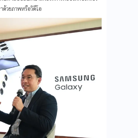
าด้วยภาพหรือวิดีโอ