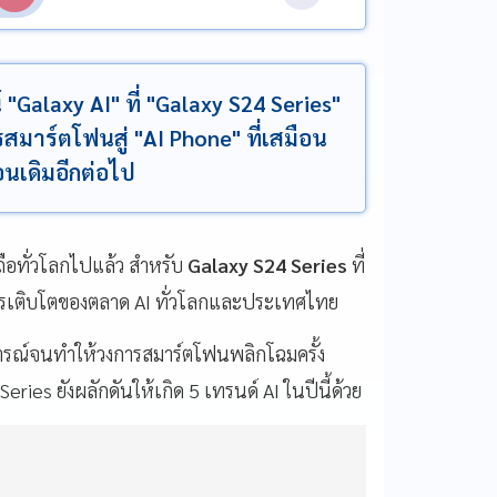
Galaxy AI" ที่ "Galaxy S24 Series"
สมาร์ตโฟนสู่ "AI Phone" ที่เสมือน
นเดิมอีกต่อไป
อทั่วโลกไปแล้ว สำหรับ
Galaxy S24 Series
ที่
การเติบโตของตลาด AI ทั่วโลกและประเทศไทย
ฏการณ์จนทำให้วงการสมาร์ตโฟนพลิกโฉมครั้ง
ies ยังผลักดันให้เกิด 5 เทรนด์ AI ในปีนี้ด้วย