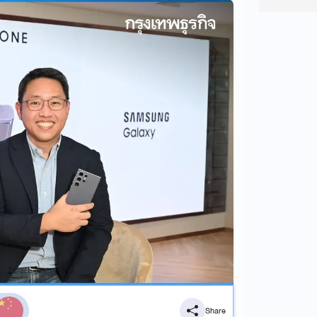
Share