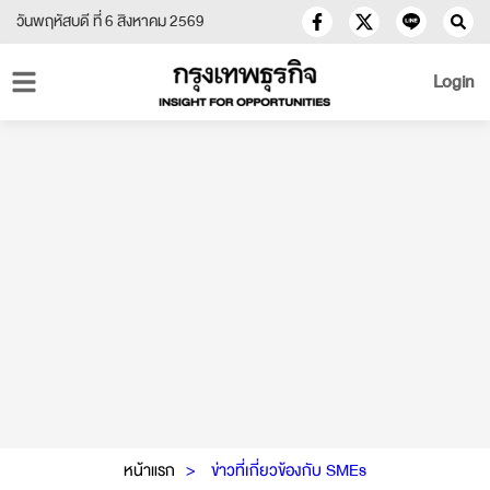
วันพฤหัสบดี ที่ 6 สิงหาคม 2569
Login
หน้าแรก
ข่าวที่เกี่ยวข้องกับ SMEs