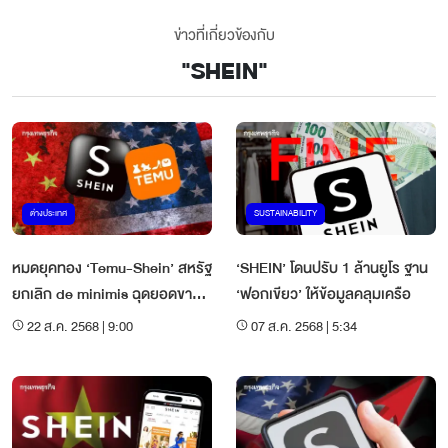
ข่าวที่เกี่ยวข้องกับ
"
SHEIN
"
ต่างประเทศ
SUSTAINABILITY
หมดยุคทอง ‘Temu-Shein’ สหรัฐ
‘SHEIN’ โดนปรับ 1 ล้านยูโร ฐาน
ยกเลิก de minimis ฉุดยอดขาย-
‘ฟอกเขียว’ ให้ข้อมูลคลุมเครือ
ยอดโหลดร่วง!
22 ส.ค. 2568 | 9:00
07 ส.ค. 2568 | 5:34