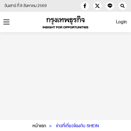
วันเสาร์ ที่ 8 สิงหาคม 2569
Login
หน้าแรก
ข่าวที่เกี่ยวข้องกับ SHEIN