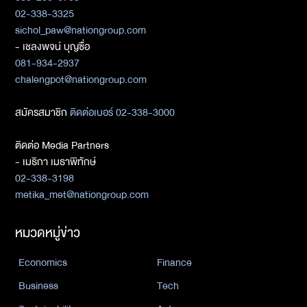
02-338-3325
sichol_paw@nationgroup.com
- เชลงพจน์ บุญซื่อ
081-934-2937
chalengpot@nationgroup.com
สมัครสมาชิก
ติดต่อเบอร์ 02-338-3000
ติดต่อ Media Partners
- เมธิกา เมธาพิทักษ์
02-338-3198
metika_met@nationgroup.com
หมวดหมู่ข่าว
Economics
Finance
Business
Tech