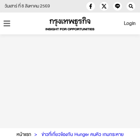
วันเสาร์ ที่ 8 สิงหาคม 2569
Login
หน้าแรก
ข่าวที่เกี่ยวข้องกับ Hunger คนหิว เกมกระหาย