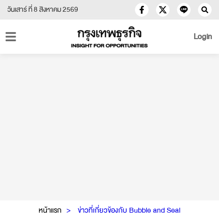
วันเสาร์ ที่ 8 สิงหาคม 2569
Login
หน้าแรก
ข่าวที่เกี่ยวข้องกับ Bubble and Seal