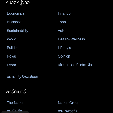
หมวดหมู่ข่าว
Economics
Finance
Business
Tech
Sustainability
Auto
World
Health&Wellness
Politics
Lifestyle
News
Opinion
Event
นโยบายการเป็นส่วนตัว
นิยาย
by KaweBook
พาร์ทเนอร์
The Nation
Nation Group
คม ชัด ลึก
กรุงเทพธุรกิจ