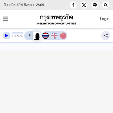
วันอาทิตย์ ที่ 9 สิงหาคม 2569
Login
สลับเสียงอ่าน
0
:
00
/
0
:
00