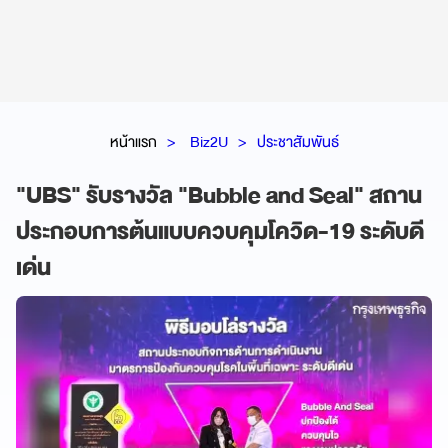
หน้าแรก
Biz2U
ประชาสัมพันธ์
"UBS" รับรางวัล "Bubble and Seal" สถาน
ประกอบการต้นแบบควบคุมโควิด-19 ระดับดี
เด่น