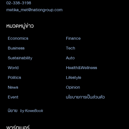
02-338-3198
metika_met@nationgroup.com
หมวดหมู่ข่าว
Economics
Finance
Business
Tech
Sustainability
Auto
World
Health&Wellness
Politics
Lifestyle
News
Opinion
Event
นโยบายการเป็นส่วนตัว
นิยาย
by KaweBook
พาร์ทเนอร์