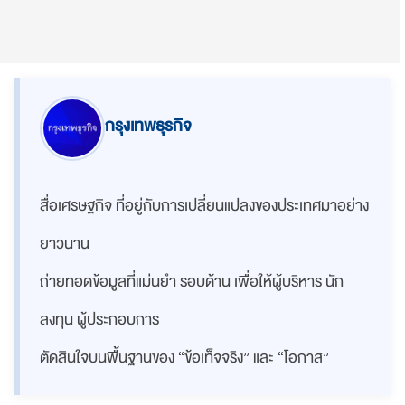
กรุงเทพธุรกิจ
สื่อเศรษฐกิจ ที่อยู่กับการเปลี่ยนแปลงของประเทศมาอย่าง
ยาวนาน
ถ่ายทอดข้อมูลที่แม่นยำ รอบด้าน เพื่อให้ผู้บริหาร นัก
ลงทุน ผู้ประกอบการ
ตัดสินใจบนพื้นฐานของ “ข้อเท็จจริง” และ “โอกาส”