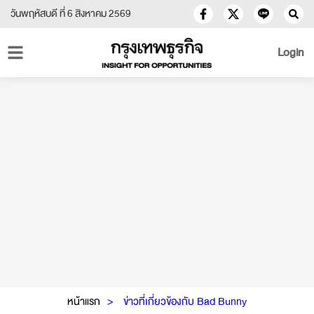
วันพฤหัสบดี ที่ 6 สิงหาคม 2569
Login
หน้าแรก
ข่าวที่เกี่ยวข้องกับ Bad Bunny