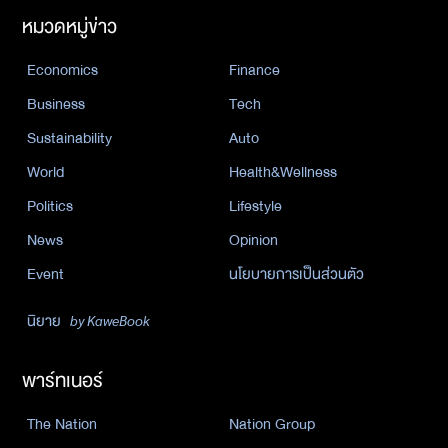
หมวดหมู่ข่าว
Economics
Finance
Business
Tech
Sustainability
Auto
World
Health&Wellness
Politics
Lifestyle
News
Opinion
Event
นโยบายการเป็นส่วนตัว
นิยาย
by KaweBook
พาร์ทเนอร์
The Nation
Nation Group