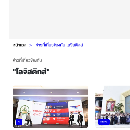
หน้าแรก
ข่าวที่เกี่ยวข้องกับ โลจิสติกส์
ข่าวที่เกี่ยวข้องกับ
"
โลจิสติกส์
"
AI
NEWS