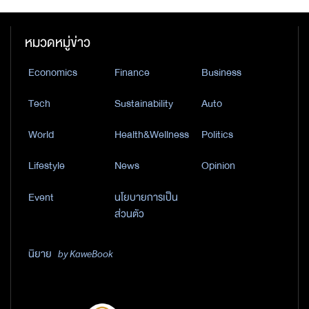
หมวดหมู่ข่าว
Economics
Finance
Business
Tech
Sustainability
Auto
World
Health&Wellness
Politics
Lifestyle
News
Opinion
Event
นโยบายการเป็น
ส่วนตัว
นิยาย
by KaweBook