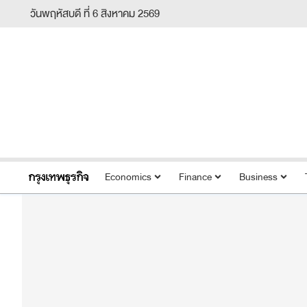
วันพฤหัสบดี ที่ 6 สิงหาคม 2569
Economics
Finance
Business