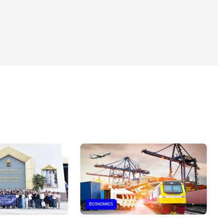
ECONOMICS