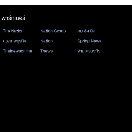
พาร์ทเนอร์
The Nation
Nation Group
คม ชัด ลึก
กรุงเทพธุรกิจ
Nation
Spring News
Thainewsonline
Tnews
ฐานเศรษฐกิจ