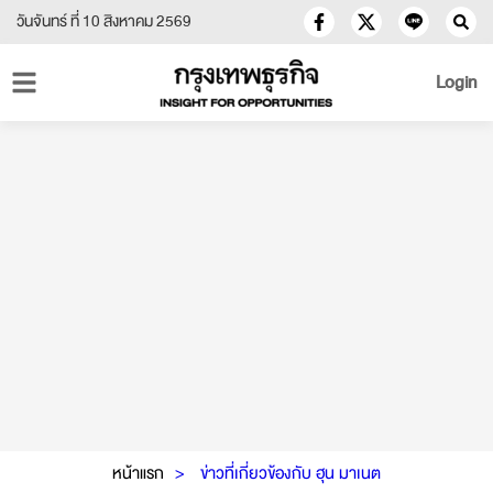
วันจันทร์ ที่ 10 สิงหาคม 2569
Login
หน้าแรก
ข่าวที่เกี่ยวข้องกับ ฮุน มาเนต