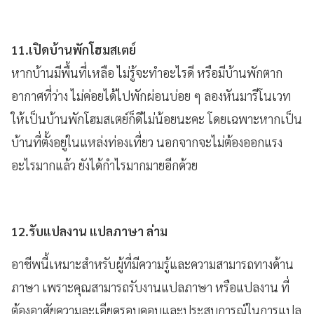
11.เปิดบ้านพักโฮมสเตย์
หากบ้านมีพื้นที่เหลือ ไม่รู้จะทำอะไรดี หรือมีบ้านพักตาก
อากาศที่ว่าง ไม่ค่อยได้ไปพักผ่อนบ่อย ๆ ลองหันมารีโนเวท
ให้เป็นบ้านพักโฮมสเตย์ก็ดีไม่น้อยนะคะ โดยเฉพาะหากเป็น
บ้านที่ตั้งอยู่ในแหล่งท่องเที่ยว นอกจากจะไม่ต้องออกแรง
อะไรมากแล้ว ยังได้กำไรมากมายอีกด้วย
12.รับแปลงาน แปลภาษา ล่าม
อาชีพนี้เหมาะสำหรับผู้ที่มีความรู้และความสามารถทางด้าน
ภาษา เพราะคุณสามารถรับงานแปลภาษา หรือแปลงาน ที่
ต้องอาศัยความละเอียดรอบคอบและประสบการณ์ในการแปล