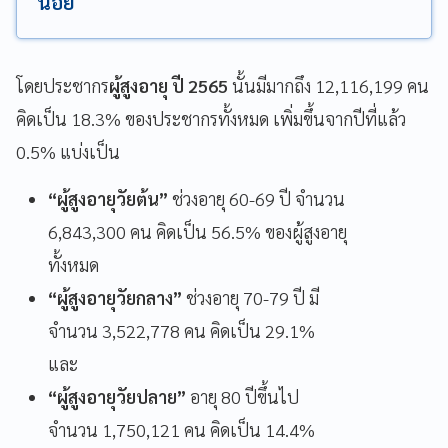
น้อย
โดยประชากร
ผู้สูงอายุ ปี 2565
นั้นมีมากถึง 12,116,199 คน
คิดเป็น 18.3% ของประชากรทั้งหมด เพิ่มขึ้นจากปีที่แล้ว
0.5% แบ่งเป็น
“ผู้สูงอายุวัยต้น”
ช่วงอายุ 60-69 ปี จำนวน
6,843,300 คน คิดเป็น 56.5% ของผู้สูงอายุ
ทั้งหมด
“ผู้สูงอายุวัยกลาง”
ช่วงอายุ 70-79 ปี มี
จำนวน 3,522,778 คน คิดเป็น 29.1%
และ
“ผู้สูงอายุวัยปลาย”
อายุ 80 ปีขึ้นไป
จำนวน 1,750,121 คน คิดเป็น 14.4%