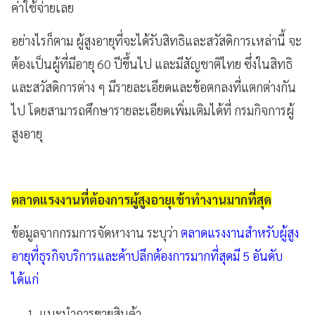
ค่าใช้จ่ายเลย
อย่างไรก็ตาม ผู้สูงอายุที่จะได้รับสิทธิและสวัสดิการเหล่านี้ จะ
ต้องเป็นผู้ที่มีอายุ 60 ปีขึ้นไป และมีสัญชาติไทย ซึ่งในสิทธิ
และสวัสดิการต่าง ๆ มีรายละเอียดและข้อตกลงที่แตกต่างกัน
ไป โดยสามารถศึกษารายละเอียดเพิ่มเติมได้ที่ กรมกิจการผู้
สูงอายุ
ตลาดแรงงานที่ต้องการผู้สูงอายุเข้าทำงานมากที่สุด
ข้อมูลจากกรมการจัดหางาน ระบุว่า
ตลาดแรงงานสำหรับผู้สูง
อายุที่ธุรกิจบริการและค้าปลีกต้องการมากที่สุดมี 5 อันดับ
ได้แก่
แนะนำการขายสินค้า