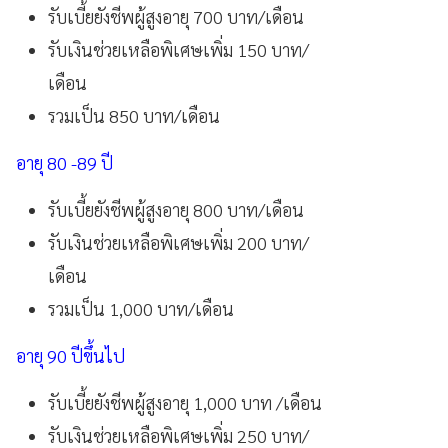
รับเบี้ยยังชีพผู้สูงอายุ 700 บาท/เดือน
รับเงินช่วยเหลือพิเศษเพิ่ม 150 บาท/
เดือน
รวมเป็น 850 บาท/เดือน
อายุ 80 -89 ปี
รับเบี้ยยังชีพผู้สูงอายุ 800 บาท/เดือน
รับเงินช่วยเหลือพิเศษเพิ่ม 200 บาท/
เดือน
รวมเป็น 1,000 บาท/เดือน
อายุ 90 ปีขึ้นไป
รับเบี้ยยังชีพผู้สูงอายุ 1,000 บาท /เดือน
รับเงินช่วยเหลือพิเศษเพิ่ม 250 บาท/