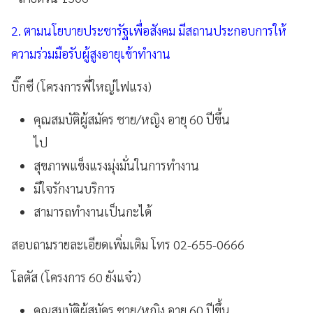
2. ตามนโยบายประชารัฐเพื่อสังคม มีสถานประกอบการให้
ความร่วมมือรับผู้สูงอายุเข้าทำงาน
บิ๊กซี (โครงการพี่ใหญ่ไฟแรง)
คุณสมบัติผู้สมัคร ชาย/หญิง อายุ 60 ปีขึ้น
ไป
สุขภาพแข็งแรงมุ่งมั่นในการทำงาน
มีใจรักงานบริการ
สามารถทำงานเป็นกะได้
สอบถามรายละเอียดเพิ่มเติม โทร 02-655-0666
โลตัส (โครงการ 60 ยังแจ๋ว)
คุณสมบัติผู้สมัคร ชาย/หญิง อายุ 60 ปีขึ้น