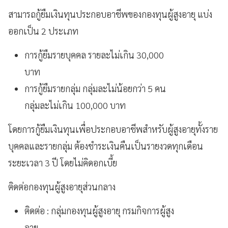
สามารถกู้ยืมเงินทุนประกอบอาชีพของกองทุนผู้สูงอายุ แบ่ง
ออกเป็น 2 ประเภท
การกู้ยืมรายบุคคล รายละไม่เกิน 30,000
บาท
การกู้ยืมรายกลุ่ม กลุ่มละไม่น้อยกว่า 5 คน
กลุ่มละไม่เกิน 100,000 บาท
โดยการกู้ยืมเงินทุนเพื่อประกอบอาชีพสำหรับผู้สูงอายุทั้งราย
บุคคลและรายกลุ่ม ต้องชำระเงินคืนเป็นรายงวดทุกเดือน
ระยะเวลา 3 ปี โดยไม่คิดอกเบี้ย
ติดต่อกองทุนผู้สูงอายุส่วนกลาง
ติดต่อ : กลุ่มกองทุนผู้สูงอายุ กรมกิจการผู้สูง
อายุ