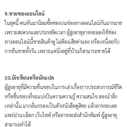
9.ขายของออนไลน์
ในยุคนี้ คนหันมานิยมซื้อของบนช่องทางออนไลน์กันมากมาย
เพราะสะดวกและประหยัดเวลา ผู้สูงอายุอาจจะลองใช้ช่อง
ทางออนไลน์นี้ขายสินค้าดู ไม่ต้องเสียค่าแผง หรือเหนื่อยกับ
การยืนขายทั้งวัน เพราะแค่นั่งอยู่ที่บ้านก็สามารถขายได้
10.นักเขียนหรือนักแปล
ผู้สูงอายุที่มีความชื่นชอบในการเล่าเรื่องราวประสบการณ์ชีวิต
หรือชื่นชอบที่จะแบ่งปันความความรู้ ความสนใจ ลองนำสิ่ง
เหล่านั้น มากลั่นกรองเป็นตัวหนังสือดูสิคะ แล้วอาจจะเผย
แพร่ผ่านบล็อก เว็บไซต์ หรืออาจจะส่งสำนักพิมพ์ ผู้สูงอายุ
สามารถทำได้