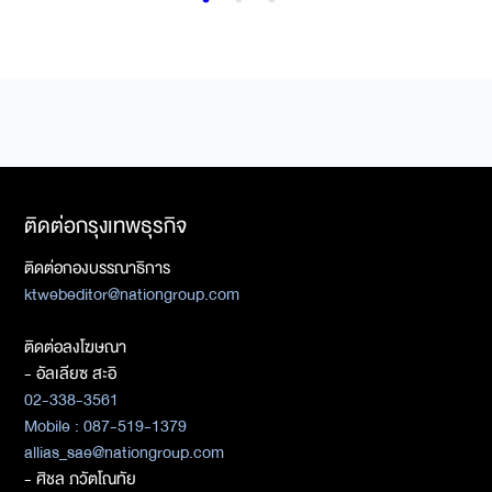
ติดต่อกรุงเทพธุรกิจ
ติดต่อกองบรรณาธิการ
ktwebeditor@nationgroup.com
ติดต่อลงโฆษณา
- อัลเลียซ สะอิ
02-338-3561
Mobile : 087-519-1379
allias_sae@nationgroup.com
- ศิชล ภวัตโณทัย