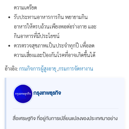
ความเครียด
รับประทานอาหารการกิน พยายามกิน
อาหารให้ครบถ้วนเพียงพอต่อร่างกาย และ
กินอาหารที่มีประโยชน์
ควรตรวจสุขภาพเป็นประจำทุกปี เพื่อลด
ความเสี่ยงและป้องกันโรคที่อาจเกิดขึ้นได้
อ้างอิง:
กรมกิจการผู้สูงอายุ
,
กรมการจัดหางาน
กรุงเทพธุรกิจ
สื่อเศรษฐกิจ ที่อยู่กับการเปลี่ยนแปลงของประเทศมาอย่าง