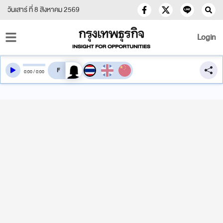
วันเสาร์ ที่ 8 สิงหาคม 2569
Login
สลับเสียงอ่าน
0
:
00
/
0
:
00