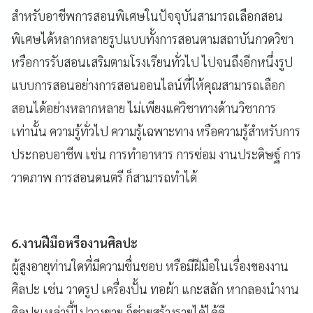
สำหรับอาชีพการสอนพิเศษในปัจจุบันสามารถเลือกสอน
พิเศษได้หลากหลายรูปแบบทั้งการสอนตามสถาบันกวดวิชา
หรือการรับสอนเสริมตามโรงเรียนทั่วไป ไปจนถึงอีกหนึ่งรูป
แบบการสอนอย่างการสอนออนไลน์ที่ให้คุณสามารถเลือก
สอนได้อย่างหลากหลาย ไม่เพียงแค่วิชาทางด้านวิชาการ
เท่านั้น ความรู้ทั่วไป ความรู้เฉพาะทาง หรือความรู้สำหรับการ
ประกอบอาชีพ เช่น การทำอาหาร การซ่อม งานประดิษฐ์ การ
วาดภาพ การสอนดนตรี ก็สามารถทำได้
6.งานฝีมือหรืองานศิลปะ
ผู้สูงอายุท่านใดที่มีความชื่นชอบ หรือมีฝีมือในเรื่องของงาน
ศิลปะ เช่น วาดรูป เครื่องปั้น ทอผ้า แกะสลัก หากลองนำงาน
ศิลปะเหล่านี้ไปวางขาย ก็ช่วยสร้างรายได้ได้ดี