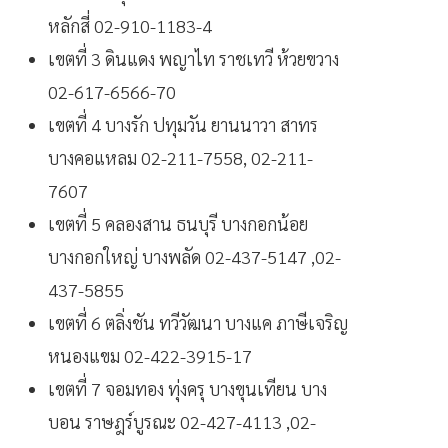
หลักสี่ 02-910-1183-4
เขตที่ 3 ดินแดง พญาไท ราชเทวี ห้วยขวาง
02-617-6566-70
เขตที่ 4 บางรัก ปทุมวัน ยานนาวา สาทร
บางคอแหลม 02-211-7558, 02-211-
7607
เขตที่ 5 คลองสาน ธนบุรี บางกอกน้อย
บางกอกใหญ่ บางพลัด 02-437-5147 ,02-
437-5855
เขตที่ 6 ตลิ่งชัน ทวีวัฒนา บางแค ภาษีเจริญ
หนองแขม 02-422-3915-17
เขตที่ 7 จอมทอง ทุ่งครุ บางขุนเทียน บาง
บอน ราษฎร์บูรณะ 02-427-4113 ,02-