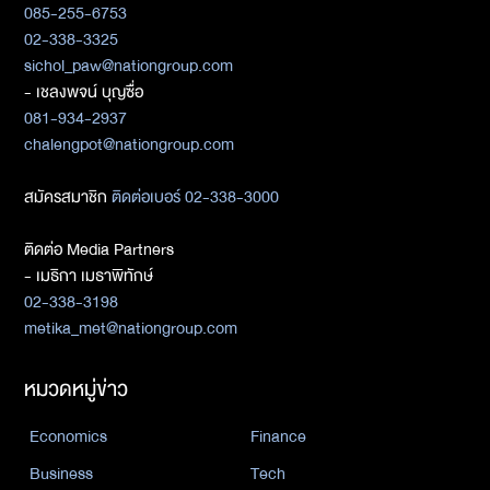
085-255-6753
02-338-3325
sichol_paw@nationgroup.com
- เชลงพจน์ บุญซื่อ
081-934-2937
chalengpot@nationgroup.com
สมัครสมาชิก
ติดต่อเบอร์ 02-338-3000
ติดต่อ Media Partners
- เมธิกา เมธาพิทักษ์
02-338-3198
metika_met@nationgroup.com
หมวดหมู่ข่าว
Economics
Finance
Business
Tech