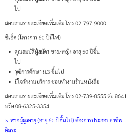
ไป
สอบถามรายละเอียดเพิ่มเติม โทร 02-797-9000
ซีเอ็ด (โครงการ 60 ปีมีไฟ)
คุณสมบัติผู้สมัคร ชาย/หญิง อายุ 50 ปีขึ้น
ไป
วุฒิการศึกษา ม.3 ขึ้นไป
มีใจรักงานบริการ ชอบทำงานร้านหนังสือ
สอบถามรายละเอียดเพิ่มเติม โทร 02-739-8555 ต่อ 8641
หรือ 08-6325-3354
3. หากผู้สูงอายุ (อายุ 60 ปีขึ้นไป) ต้องการประกอบอาชีพ
อิสระ