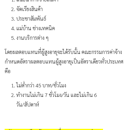
จัดเรียงสินค้า
ประชาสัมพันธ์
แม่บ้าน ช่างเทคนิค
งานบริการต่าง ๆ
โดยผลตอบแทนที่ผู้สูงอายุจะได้รับนั้น คณะกรรมการค่าจ้าง
กำหนดอัตราผลตอบแทนผู้สูงอายุเป็นอัตราเดียวทั่วประเทศ
คือ
ไม่ต่ำกว่า 45 บาท/ชั่วโมง
ทำงานไม่เกิน 7 ชั่วโมง/วัน และไม่เกิน 6
วัน/สัปดาห์