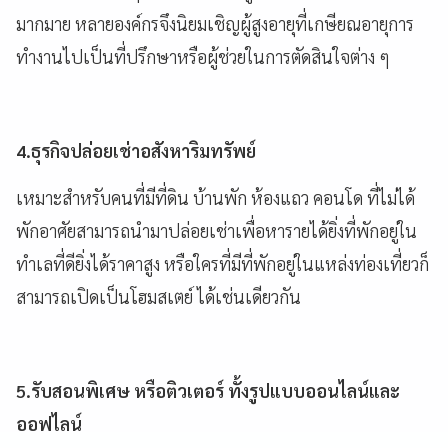
มากมาย หลายองค์กรจึงนิยมเชิญผู้สูงอายุที่เกษียณอายุการ
ทำงานไปเป็นที่ปรึกษาหรือผู้ช่วยในการตัดสินใจต่าง ๆ
4.ธุรกิจปล่อยเช่าอสังหาริมทรัพย์
เหมาะสำหรับคนที่มีที่ดิน บ้านพัก ห้องแถว คอนโด ที่ไม่ได้
พักอาศัยสามารถนำมาปล่อยเช่าเพื่อหารายได้ยิ่งที่พักอยู่ใน
ทำเลที่ดียิ่งได้ราคาสูง หรือใครที่มีที่พักอยู่ในแหล่งท่องเที่ยวก็
สามารถเปิดเป็นโฮมสเตย์ ได้เช่นเดียวกัน
5.รับสอนพิเศษ หรือติวเตอร์ ทั้งรูปแบบออนไลน์และ
ออฟไลน์