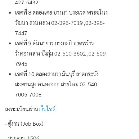
427-5432
เขตที่ 8 คลองเตย บางนา ประเวศ พระขโนง
วัฒนา สวนหลวง 02-398-7019 ,02-398-
7447
เขตที่ 9 คันนายาว บางกะปิ ลาดพร้าว
วังทองหลาง บึงกุ่ม 02-510-3602 ,02-509-
7945
เขตที่ 10 คลองสามวา มีนบุรี ลาดกระบัง
สะพานสูง หนองจอก สายไหม 02-540-
7005-7008
ลงทะเบียนผ่าน
เว็บไชต์
- ตู้งาน (Job Box)
- สายด่วน 1506