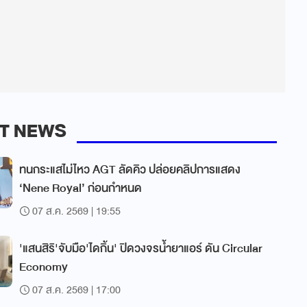
T NEWS
ทนกระแสไม่ไหว AGT ลัดคิว ปล่อยคลิปการแสดง
‘Nene Royal’ ก่อนกำหนด
07 ส.ค. 2569 | 19:55
'แสนสิริ'จับมือ'ไดกิ้น' ปิดวงจรน้ำยาแอร์ ดัน Circular
Economy
07 ส.ค. 2569 | 17:00