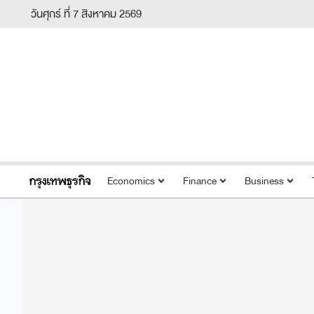
วันศุกร์ ที่ 7 สิงหาคม 2569
Economics
Finance
Business