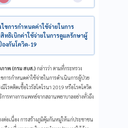
อนไขการกำหนดค่าใช้จ่ายในการ
มสิทธิเบิกค่าใช้จ่ายในการดูแลรักษาผู้
ป้องกันโควิด-19
ุขภาพ (กรม สบส.)
กล่าวว่า ตามที่กระทรวง
ไขการกำหนดค่าใช้จ่ายในการดำเนินการผู้ป่วย
รณีโรคติดเชื้อไวรัสโคโรนา 2019 หรือโรคโควิด
ริการทางการแพทย์จากสถานพยาบาลอย่างทั่วถึง
างต่อเนื่อง การสร้างภูมิคุ้มกันหมู่ให้แก่ประชาชน