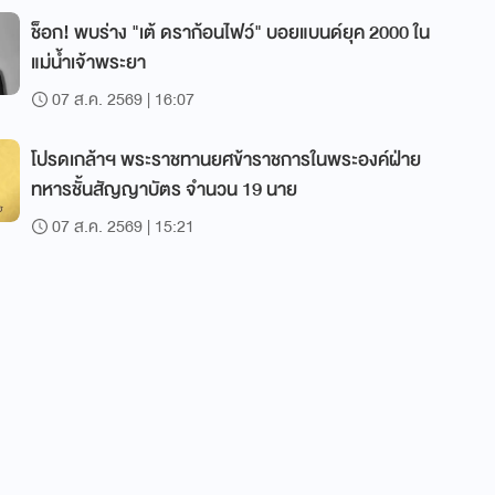
ช็อก! พบร่าง "เต้ ดราก้อนไฟว์" บอยแบนด์ยุค 2000 ใน
แม่น้ำเจ้าพระยา
07 ส.ค. 2569 | 16:07
โปรดเกล้าฯ พระราชทานยศข้าราชการในพระองค์ฝ่าย
ทหารชั้นสัญญาบัตร จำนวน 19 นาย
07 ส.ค. 2569 | 15:21