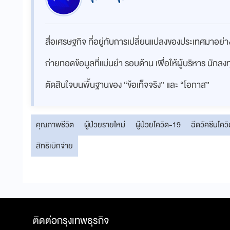
สื่อเศรษฐกิจ ที่อยู่กับการเปลี่ยนแปลงของประเทศมาอย
ถ่ายทอดข้อมูลที่แม่นยำ รอบด้าน เพื่อให้ผู้บริหาร นักล
ตัดสินใจบนพื้นฐานของ “ข้อเท็จจริง” และ “โอกาส”
คุณภาพชีวิต
ผู้ป่วยรายใหม่
ผู้ป่วยโควิด-19
ฉีดวัคซีนโคว
สิทธิเบิกจ่าย
ติดต่อกรุงเทพธุรกิจ