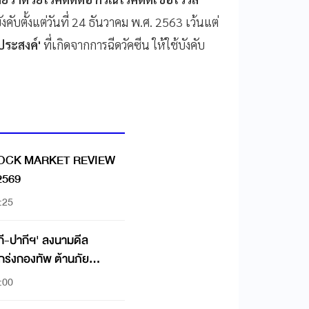
บังคับตั้งแต่วันที่ 24 ธันวาคม พ.ศ. 2563 เว้นแต่
ประสงค์'
ที่เกิดจากการฉีดวัคซีน ให้ใช้บังคับ
OCK MARKET REVIEW
 2569
:25
กี-ปากีฯ' ลงนามดีล
กร่งกองทัพ ต้านภัย
:00