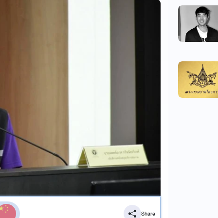
Share