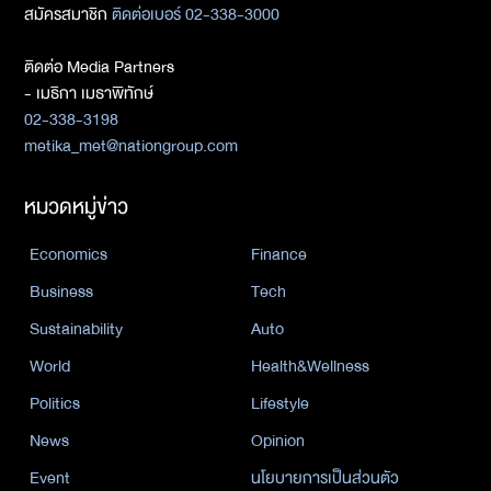
สมัครสมาชิก
ติดต่อเบอร์ 02-338-3000
ติดต่อ Media Partners
- เมธิกา เมธาพิทักษ์
02-338-3198
metika_met@nationgroup.com
หมวดหมู่ข่าว
Economics
Finance
Business
Tech
Sustainability
Auto
World
Health&Wellness
Politics
Lifestyle
News
Opinion
Event
นโยบายการเป็นส่วนตัว