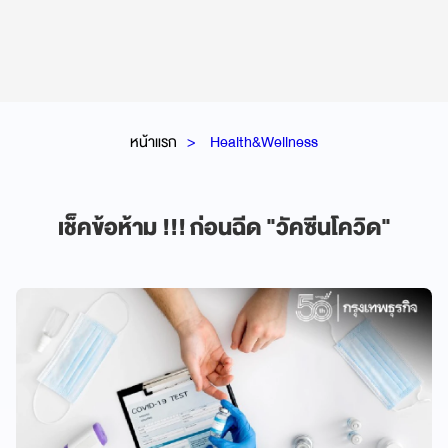
หน้าแรก
Health&Wellness
เช็คข้อห้าม !!! ก่อนฉีด "วัคซีนโควิด"