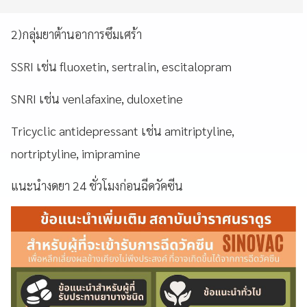
2)
กลุ่มยาต้านอาการซึมเศร้า
SSRI
เช่น
fluoxetin, sertralin, escitalopram
SNRI
เช่น
venlafaxine, duloxetine
Tricyclic antidepressant
เช่น
amitriptyline,
nortriptyline, imipramine
แนะนำงดยา 24
ชั่วโมงก่อนฉีดวัคซีน