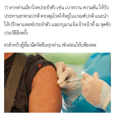
7)
หากท่านมียาโรคประจำตัว เช่น เบาหวาน ความดัน ให้รับ
ประทานยาตามปกติ ควบคุมโรคให้อยู่ในเกณฑ์ปกติ แนะนำ
ให้ปรึกษาแพทย์ประจำตัว และกรุณาแจ้งเจ้าหน้าที่ ณ จุดซัก
ประวัติอีกครั้ง
8)
สำหรับผู้ที่มาฉีดวัคซีนทุกท่าน พักผ่อนให้เพียงพอ