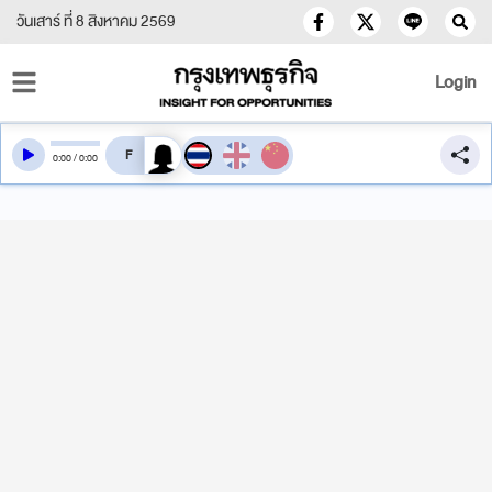
วันเสาร์ ที่ 8 สิงหาคม 2569
Login
สลับเสียงอ่าน
0
:
00
/
0
:
00