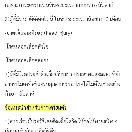
เฉพาะภาวะครรภ์เป็นพิษระยะเวลามากกว่า
6
สัปดาห์
2)
ผู้ที่มีประวัติดังต่อไปนี้ ในช่วงระยะเวลาน้อยกว่า
3
เดือน
-
บาดเจ็บของศีรษะ (
head injury)
-
โรคหลอดเลือดหัวใจ
-
โรคหลอดเลือดสมอง
3)
ผู้ที่มีโรคประจำตัวเกี่ยวกับระบบประสาทและสมอง ที่ยัง
อาการไม่คงที่หรือควบคุมอาการของโรคได้ไม่ดีในช่วงอย่าง
น้อย
4
สัปดาห์
ข้อแนะนำสำหรับการเตรียมตัว
1)
หากท่านมีประวัติเคยติดเชื้อโควิด ให้รอให้หายสนิท
3
เดือนแล้วค่อยมาฉีดวัคซีน