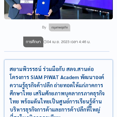
By
กรุงเทพธุรกิจ
การศึกษา
04 เม.ย. 2023 เวลา 4:46 น.
สยามพิวรรธน์ ร่วมมือกับ สลจ.สานต่อ
โครงการ SIAM PIWAT Academ พัฒนาองค์
ความรู้ธุรกิจค้าปลีก ถ่ายทอดให้แก่ภาคการ
ศึกษาไทย เสริมศักยภาพบุคลากรภาคธุรกิจ
ไทย พร้อมดันไทยเป็นศูนย์การเรียนรู้ด้าน
บริหารธุรกิจการค้าและการค้าปลีกที่ใหญ่