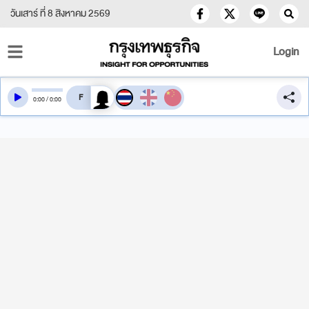
วันเสาร์ ที่ 8 สิงหาคม 2569
Login
สลับเสียงอ่าน
0
:
00
/
0
:
00