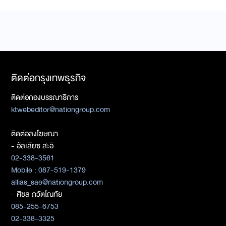
ติดต่อกรุงเทพธุรกิจ
ติดต่อกองบรรณาธิการ
ktwebeditor@nationgroup.com
ติดต่อลงโฆษณา
- อัลเลียซ สะอิ
02-338-3561
Mobile : 087-519-1379
allias_sae@nationgroup.com
- ศิชล ภวัตโณทัย
085-255-6753
02-338-3325