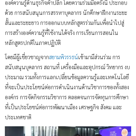
องค์ความรู้ด้านธุรกิจค้าปลีก โดยความร่วมมือครั้งนี้ ประกอบ
ด้วย การสนับสนุนการสรรหาบุคลากร นักศึกษาฝึกงานระยะ
สั้นและระยะยาว การออกแบบหลักสูตรร่วมกันเพื่อนำไปสู่
การสร้างองค์ความรู้ที่ใช้งานได้จริง การเรียนการสอนใน
หลักสูตรปกติในภาคปฏิบัติ
โดยมีผู้เชี่ยวชาญจาก
สยามพิวรรธน์
เข้ามามีส่วนร่วม การ
สนับสนุนบุคลากร สถานที่ เครื่องมือและอุปกรณ์ วิทยากร งบ
ประมาณ รวมทั้งการแลกเปลี่ยนข้อมูลความรู้และเทคโนโลยี
ที่จะเป็นประโยชน์ต่อการดำเนินงานด้านวิชาการของทั้งสอง
องค์กร การจัดกิจกรรมวิชาการ ตลอดจนการจัดทุนการศึกษา
ที่เป็นประโยชน์ต่อการพัฒนาเมือง เศรษฐกิจ สังคม และ
ประเทศชาติ