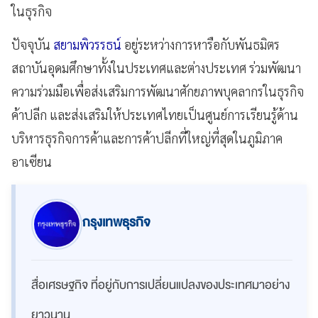
ในธุรกิจ
ปัจจุบัน
สยามพิวรรธน์
อยู่ระหว่างการหารือกับพันธมิตร
สถาบันอุดมศึกษาทั้งในประเทศและต่างประเทศ ร่วมพัฒนา
ความร่วมมือเพื่อส่งเสริมการพัฒนาศักยภาพบุคลากรในธุรกิจ
ค้าปลีก และส่งเสริมให้ประเทศไทยเป็นศูนย์การเรียนรู้ด้าน
บริหารธุรกิจการค้าและการค้าปลีกที่ใหญ่ที่สุดในภูมิภาค
อาเซียน
กรุงเทพธุรกิจ
สื่อเศรษฐกิจ ที่อยู่กับการเปลี่ยนแปลงของประเทศมาอย่าง
ยาวนาน