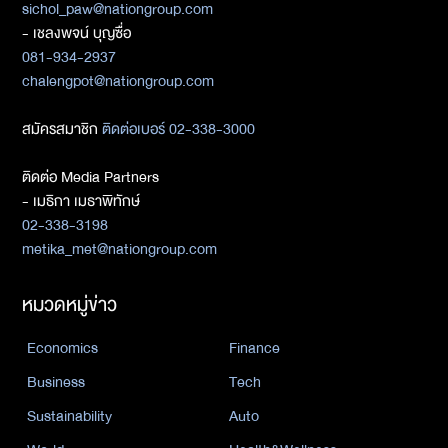
sichol_paw@nationgroup.com
- เชลงพจน์ บุญซื่อ
081-934-2937
chalengpot@nationgroup.com
สมัครสมาชิก
ติดต่อเบอร์ 02-338-3000
ติดต่อ Media Partners
- เมธิกา เมธาพิทักษ์
02-338-3198
metika_met@nationgroup.com
หมวดหมู่ข่าว
Economics
Finance
Business
Tech
Sustainability
Auto