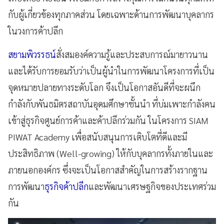
กับผู้เกี่ยวข้องทุกภาคส่วน โดยเฉพาะด้านการพัฒนาบุคลากร
ในวงการค้าปลีก
สยามพิวรรธน์
สั่งสมองค์ความรู้และประสบการณ์มายาวนาน
และได้รับการยอมรับว่าเป็นผู้นำในการพัฒนาโครงการที่เป็น
จุดหมายปลายทางระดับโลก จึงเป็นโอกาสอันดีที่จะผนึก
กำลังกับพันธมิตรสถาบันอุดมศึกษาชั้นนำ ที่บ่มเพาะกำลังคน
เข้าสู่ธุรกิจศูนย์การค้าและค้าปลีกร่วมกัน ในโครงการ SIAM
PIWAT Academy เพื่อสนับสนุนการเติบโตที่ดีและมี
ประสิทธิภาพ (Well-growing) ให้กับบุคลากรทั้งภายในและ
ภายนอกองค์กร ซึ่งจะเป็นโอกาสสำคัญในการสร้างรากฐาน
การพัฒนา
ธุรกิจค้าปลีก
และพัฒนาเศรษฐกิจของประเทศร่วม
กัน