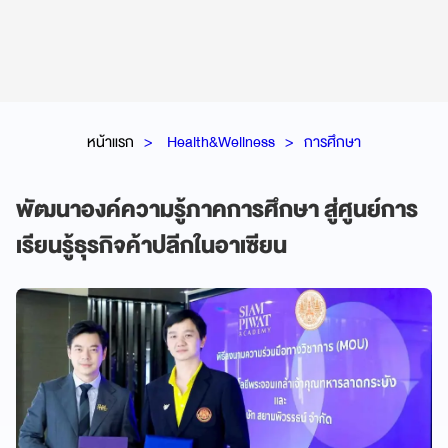
หน้าแรก
Health&Wellness
การศึกษา
พัฒนาองค์ความรู้ภาคการศึกษา สู่ศูนย์การ
เรียนรู้ธุรกิจค้าปลีกในอาเซียน