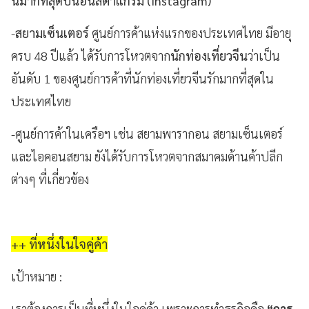
นมากที่สุดบนอินสตาแกรม (
Instagram)
-
สยามเซ็นเตอร์
ศูนย์การค้าแห่งแรกของประเทศไทย มีอายุ
ครบ 48 ปีแล้ว ได้รับการโหวตจาก
นักท่องเที่ยวจีน
ว่าเป็น
อันดับ 1 ของศูนย์การค้าที่นักท่องเที่ยวจีนรักมากที่สุดใน
ประเทศไทย
-ศูนย์การค้าในเครือฯ เช่น สยามพารากอน สยามเซ็นเตอร์
และไอคอนสยาม ยังได้รับการโหวตจากสมาคมด้านค้าปลีก
ต่างๆ ที่เกี่ยวข้อง
++ ที่หนึ่งในใจคู่ค้า
เป้าหมาย
:
เราต้องการเป็นที่หนึ่งในใจคู่ค้า เพราะการทำธุรกิจคือ
“การ