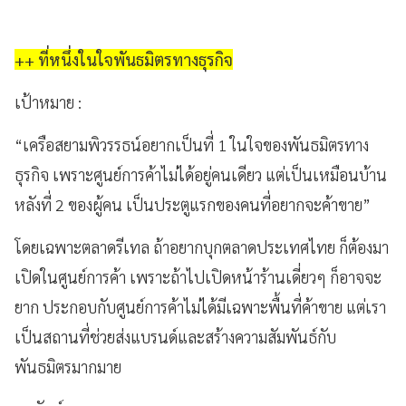
++ ที่หนึ่งในใจพันธมิตรทางธุรกิจ
เป้าหมาย
:
“เครือสยามพิวรรธน์อยากเป็นที่ 1 ในใจของพันธมิตรทาง
ธุรกิจ เพราะศูนย์การค้าไม่ได้อยู่คนเดียว แต่เป็นเหมือนบ้าน
หลังที่ 2 ของผู้คน เป็นประตูแรกของคนที่อยากจะค้าขาย”
โดยเฉพาะตลาดรีเทล ถ้าอยากบุกตลาดประเทศไทย ก็ต้องมา
เปิดในศูนย์การค้า เพราะถ้าไปเปิดหน้าร้านเดี่ยวๆ ก็อาจจะ
ยาก ประกอบกับศูนย์การค้าไม่ได้มีเฉพาะพื้นที่ค้าขาย แต่เรา
เป็นสถานที่ช่วยส่งแบรนด์และสร้างความสัมพันธ์กับ
พันธมิตรมากมาย