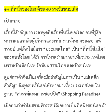
++ ที่หนึ่งของโลก ด้วย 40 รางวัลชนะเลิศ
เป้าหมาย
:
เรื่องนี้สำคัญมาก เวลาพูดถึงเรื่องที่หนึ่งของโลก คนที่รู้สึก
หนาวคนแรกคือผู้บริหารและพนักงานทั้งหมดของสยามพิ
วรรธน์ แต่ต้องไม่ลืมว่า
“ประเทศไทย” เป็น “ที่หนึ่งในใจ”
ของคนทั้งโลก
!
ได้รับการโหวตว่าอยากมาเที่ยวประเทศไทย
เพราะรักเมืองไทย รักวัฒนธรรมไทย และรักคนไทย
ศูนย์การค้าจึงเป็นเครื่องมือสำคัญในการเป็น
“แม่เหล็ก
สำคัญ”
ดึงดูดคนทั้งโลกให้อยากมาเที่ยวประเทศไทย ใน
ฐานะ
“สวรรค์แห่งการชอปปิง” (
Shopping Paradise)
เมื่อถามว่าทำไมสยามพิวรรธน์ถึงอยากเป็นที่หนึ่งของโลก ถ้า