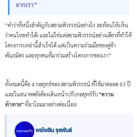
จากเรา”
“คำว่าที่หนึ่งสำคัญกับสยามพิวรรธน์อย่างไร สะท้อนให้เห็น
ว่าคนไทยทำได้
! และไม่ใช่แค่สยามพิวรรธน์อย่างเดียวที่ทำให้
โครงการเหล่านี้สำเร็จได้ แต่เป็นความร่วมมือของคู่ค้า
พันธมิตร และทุกคนที่มาร่วมสร้างโครงการของเรา”
ทั้งหมดนี้คือ 4 กลยุทธ์ของ สยามพิวรรธน์ ที่ใช้มาตลอด 63 ปี
และในอนาคตยังต้องเดินหน้าปรับกลยุทธ์รับ
"ความ
ท้าทาย"
ที่ถาโถมมาอย่างต่อเนื่อง
!
พรไพลิน จุลพันธ์