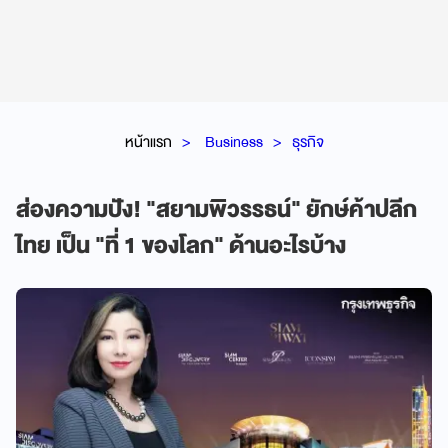
หน้าแรก
Business
ธุรกิจ
ส่องความปัง! "สยามพิวรรธน์" ยักษ์ค้าปลีก
ไทย เป็น "ที่ 1 ของโลก" ด้านอะไรบ้าง