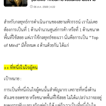
06 ส.ค. 2569 | 4:22
สำหรับกลยุทธ์การดำเนินงานของสยามพิวรรธน์ เราไม่เคย
ต้องการเป็นที่ 1 ด้านจำนวนศูนย์การค้า หรือที่ 1 ด้านขนาด
พื้นที่ใช้สอย แต่เราใช้กลยุทธ์ของเรา นั่นคือการเป็น
“
Top
of Mind”
มีทั้งหมด 4 ด้านด้วยกัน ได้แก่
++ ที่หนึ่งในใจผู้คน
เป้าหมาย
:
การเป็นที่หนึ่งในใจผู้คนนั้นสำคัญมาก
! เพราะที่หนึ่งด้าน
ตัวเลข ยอดขาย หรือขนาดพื้นที่ใช้สอย ไม่ได้แปลว่าเราจะอยู่
ยงคงกระพันและเจริญต่อไปได้ แต่ถ้าเราเป็นที่หนึ่งในใจ