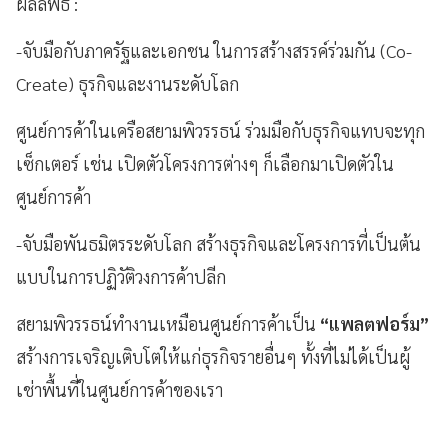
ผลลัพธ์
:
-จับมือกับภาครัฐและเอกชน ในการสร้างสรรค์ร่วมกัน (
Co-
Create) ธุรกิจและงานระดับโลก
ศูนย์การค้าในเครือสยามพิวรรธน์ ร่วมมือกับธุรกิจแทบจะทุก
เซ็กเตอร์ เช่น เปิดตัวโครงการต่างๆ ก็เลือกมาเปิดตัวใน
ศูนย์การค้า
-จับมือพันธมิตรระดับโลก สร้างธุรกิจและโครงการที่เป็นต้น
แบบในการปฏิวัติวงการค้าปลีก
สยามพิวรรธน์ทำงานเหมือนศูนย์การค้าเป็น
“แพลตฟอร์ม”
สร้างการเจริญเติบโตให้แก่ธุรกิจรายอื่นๆ ทั้งที่ไม่ได้เป็นผู้
เช่าพื้นที่ในศูนย์การค้าของเรา