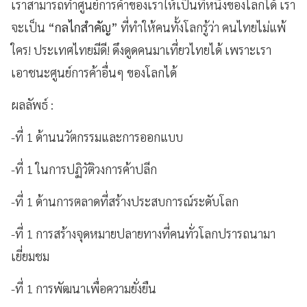
เราสามารถทำศูนย์การค้าของเราให้เป็นที่หนึ่งของโลกได้ เรา
จะเป็น
“กลไกสำคัญ”
ที่ทำให้คนทั้งโลกรู้ว่า คนไทยไม่แพ้
ใคร
! ประเทศไทยมีดี! ดึงดูดคนมาเที่ยวไทยได้ เพราะเรา
เอาชนะศูนย์การค้าอื่นๆ ของโลกได้
ผลลัพธ์
:
-ที่ 1 ด้านนวัตกรรมและการออกแบบ
-ที่ 1 ในการปฏิวัติวงการค้าปลีก
-ที่ 1 ด้านการตลาดที่สร้างประสบการณ์ระดับโลก
-ที่ 1 การสร้างจุดหมายปลายทางที่คนทั่วโลกปรารถนามา
เยี่ยมชม
-ที่ 1 การพัฒนาเพื่อความยั่งยืน