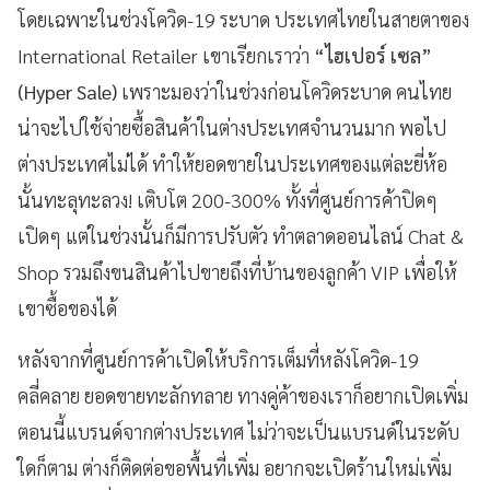
โดยเฉพาะในช่วงโควิด-19 ระบาด ประเทศไทยในสายตาของ
International Retailer เขาเรียกเราว่า
“ไฮเปอร์ เซล”
(Hyper Sale)
เพราะมองว่าในช่วงก่อนโควิดระบาด คนไทย
น่าจะไปใช้จ่ายซื้อสินค้าในต่างประเทศจำนวนมาก พอไป
ต่างประเทศไม่ได้ ทำให้ยอดขายในประเทศของแต่ละยี่ห้อ
นั้นทะลุทะลวง! เติบโต 200-300% ทั้งที่ศูนย์การค้าปิดๆ
เปิดๆ แต่ในช่วงนั้นก็มีการปรับตัว ทำตลาดออนไลน์ Chat &
Shop รวมถึงขนสินค้าไปขายถึงที่บ้านของลูกค้า VIP เพื่อให้
เขาซื้อของได้
หลังจากที่ศูนย์การค้าเปิดให้บริการเต็มที่หลังโควิด-19
คลี่คลาย ยอดขายทะลักทลาย ทางคู่ค้าของเราก็อยากเปิดเพิ่ม
ตอนนี้แบรนด์จากต่างประเทศ ไม่ว่าจะเป็นแบรนด์ในระดับ
ใดก็ตาม ต่างก็ติดต่อขอพื้นที่เพิ่ม อยากจะเปิดร้านใหม่เพิ่ม