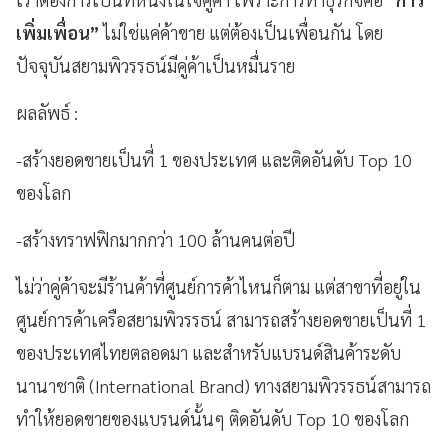
เพิ่มเพื่อน”
ไม่ใช่แค่ค้าขาย แต่ต้องเป็นเพื่อนกัน โดย
ปัจจุบันสยามพิวรรธน์มีคู่ค้าเป็นหมื่นราย
ผลลัพธ์
:
-สร้างยอดขายเป็นที่ 1 ของประเทศ และติดอันดับ
Top 10
ของโลก
-สร้างทราฟฟิกมากกว่า 100 ล้านคนต่อปี
ไม่ว่าคู่ค้าจะมีร้านค้าที่ศูนย์การค้าไหนก็ตาม แต่สาขาที่อยู่ใน
ศูนย์การค้าเครือสยามพิวรรธน์ สามารถสร้างยอดขายเป็นที่ 1
ของประเทศไทยตลอดมา และสำหรับแบรนด์สินค้าระดับ
นานาชาติ (
International Brand) ทางสยามพิวรรธน์สามารถ
ทำให้ยอดขายของแบรนด์นั้นๆ ติดอันดับ Top 10 ของโลก