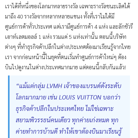
เราได้ที่หนึ่งของโลกมาหลายรางวัล เฉพาะรางวัลชนะเลิศได้
มาถึง 40 รางวัลจากหลากหลายแขนง ทั้งที่เราไม่ได้มี
ศูนย์การค้าทั่วประเทศ แต่เรามีศูนย์การค้า 4 แห่ง และลักชัวรี
เอาท์เลตมอลล์ 1 แห่ง รวมแค่ 5 แห่งเท่านั้น ตอนนี้บริษัท
ต่างๆ ที่ทำธุรกิจค้าปลีกในต่างประเทศต้องมาเรียนรู้จากไทย
เรา จากก่อนหน้านี้ในยุคที่ตนเริ่มทำศูนย์การค้าใหม่ๆ ต้อง
บินไปดูงานในต่างประเทศมากมาย แต่ตอนนี้กลับกันแล้ว
!
“แม้แต่กลุ่ม
LVMH เจ้าของแบรนด์ดังระดับ
โลกมากมาย เช่น LOUIS VUITTON บอกว่า
ธุรกิจค้าปลีกในประเทศไทย ไม่ใช่เฉพาะ
สยามพิวรรธน์คนเดียว ทุกค่ายเก่งหมด ทุก
ค่ายทำการบ้านดี ทำให้เขาต้องบินมาเรียนรู้