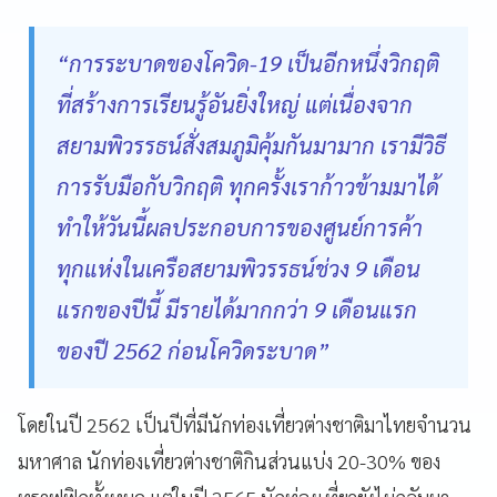
“การระบาดของโควิด-19 เป็นอีกหนึ่งวิกฤติ
ที่สร้างการเรียนรู้อันยิ่งใหญ่ แต่เนื่องจาก
สยามพิวรรธน์สั่งสมภูมิคุ้มกันมามาก เรามีวิธี
การรับมือกับวิกฤติ ทุกครั้งเราก้าวข้ามมาได้
ทำให้วันนี้ผลประกอบการของศูนย์การค้า
ทุกแห่งในเครือสยามพิวรรธน์ช่วง 9 เดือน
แรกของปีนี้ มีรายได้มากกว่า 9 เดือนแรก
ของปี 2562 ก่อนโควิดระบาด”
โดยในปี 2562 เป็นปีที่มีนักท่องเที่ยวต่างชาติมาไทยจำนวน
มหาศาล นักท่องเที่ยวต่างชาติกินส่วนแบ่ง 20-30
% ของ