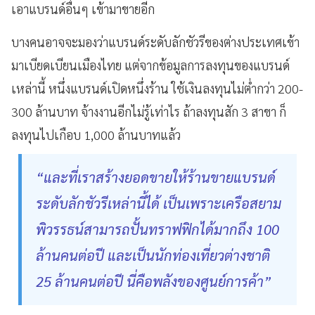
เอาแบรนด์อื่นๆ เข้ามาขายอีก
บางคนอาจจะมองว่าแบรนด์ระดับลักชัวรีของต่างประเทศเข้า
มาเบียดเบียนเมืองไทย แต่จากข้อมูลการลงทุนของแบรนด์
เหล่านี้ หนึ่งแบรนด์เปิดหนึ่งร้าน ใช้เงินลงทุนไม่ต่ำกว่า 200-
300 ล้านบาท จ้างงานอีกไม่รู้เท่าไร ถ้าลงทุนสัก 3 สาขา ก็
ลงทุนไปเกือบ 1,000 ล้านบาทแล้ว
“และที่เราสร้างยอดขายให้ร้านขายแบรนด์
ระดับลักชัวรีเหล่านี้ได้ เป็นเพราะเครือสยาม
พิวรรธน์สามารถปั้นทราฟฟิกได้มากถึง 100
ล้านคนต่อปี และเป็นนักท่องเที่ยวต่างชาติ
25 ล้านคนต่อปี นี่คือพลังของศูนย์การค้า”