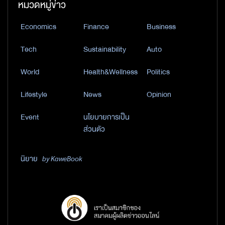
หมวดหมู่ข่าว
Economics
Finance
Business
Tech
Sustainability
Auto
World
Health&Wellness
Politics
Lifestyle
News
Opinion
Event
นโยบายการเป็น
ส่วนตัว
นิยาย
by KaweBook