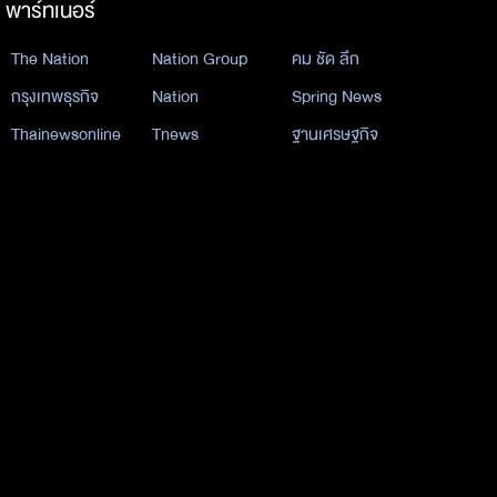
พาร์ทเนอร์
The Nation
Nation Group
คม ชัด ลึก
กรุงเทพธุรกิจ
Nation
Spring News
Thainewsonline
Tnews
ฐานเศรษฐกิจ