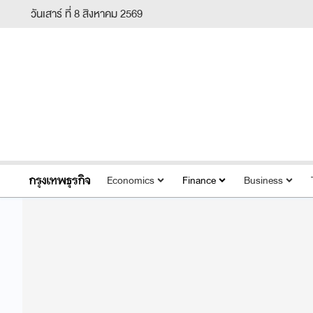
วันเสาร์ ที่ 8 สิงหาคม 2569
Economics
Finance
Business