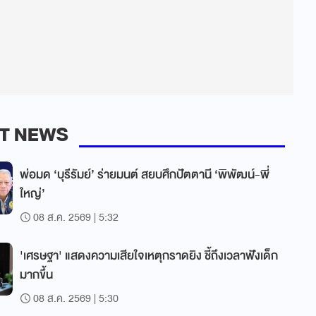
T NEWS
พ่อมด ‘บุรีรัมย์’ ร่ายมนต์ สยบศึกปัตตานี ‘พิพัฒน์-พี่
ใหญ่’
08 ส.ค. 2569 | 5:32
'เศรษฐา' แสดงความเสียใจเหตุกราดยิง ชี้ถึงเวลาฟังเด็ก
มากขึ้น
08 ส.ค. 2569 | 5:30