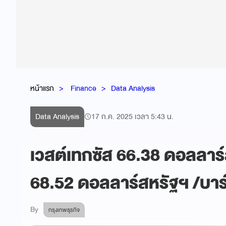
หน้าแรก
Finance
Data Analysis
Data Analysis
17 ก.ค. 2025 เวลา 5:43 น.
เวสต์เทกซัส 66.38 ดอลลาร์
68.52 ดอลลาร์สหรัฐฯ /บาร
By
กรุงเทพธุรกิจ