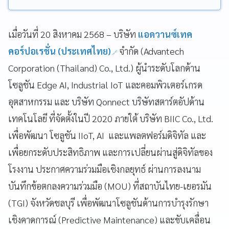
เมื่อวันที่ 20 สิงหาคม 2568 – บริษัท
แอดวานซ์เทค
คอร์ปอเรชั่น (ประเทศไทย)
จำกัด (Advantech
Corporation (Thailand) Co., Ltd.) ผู้นำระดับโลกด้าน
โซลูชัน Edge AI, Industrial IoT และคอมพิวเตอร์เกรด
อุตสาหกรรม และ บริษัท Qonnect บริษัทสตาร์ตอัปด้าน
เทคโนโลยี ที่จัดตั้งในปี 2020 ภายใต้ บริษัท BIIC Co., Ltd.
เพื่อพัฒนา โซลูชัน IIoT, AI และแพลตฟอร์มดิจิทัล และ
เพื่อยกระดับประสิทธิภาพ และการเปลี่ยนผ่านสู่ดิจิทัลของ
โรงงาน ประกาศความร่วมมือเชิงกลยุทธ์ ผ่านการลงนาม
บันทึกข้อตกลงความร่วมมือ (MOU) ที่สถาบันไทย-เยอรมัน
(TGI) จังหวัดชลบุรี เพื่อพัฒนาโซลูชันด้านการบำรุงรักษา
เชิงคาดการณ์ (Predictive Maintenance) และขับเคลื่อน