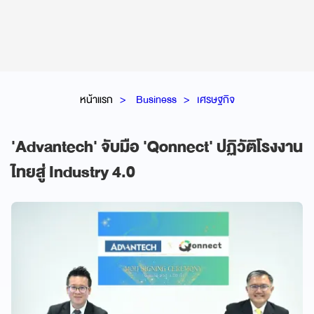
หน้าแรก
Business
เศรษฐกิจ
'Advantech' จับมือ 'Qonnect' ปฏิวัติโรงงาน
ไทยสู่ Industry 4.0