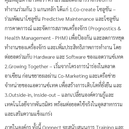
ทำงานร่วมกัน 3 แกนหลัก ได้แก่ 1.Co-create โซลูชัน –
ร่วมพัฒนาโซลูชัน Predictive Maintenance และโซลูชัน
การคาดการณ์ และจัดการสภาพเครื่องจักร (Prognostics &
Health Management - PHM) เพื่อป้องกัน และลดการหยุด
ทำงานของเครื่องจักร และเพิ่มประสิทธิภาพการทำงาน โดย
ต่อยอดร่วมกับ Hardware และ Software ของแอดวานซ์เทค
2.Growing Together – เริ่มจากโครงการนำร่องในตลาด
อาเซียน ก่อนขยายผลผ่าน Co-Marketing และเครือข่าย
จำหน่ายของแอดวานซ์เทค เพื่อสร้างการเติบโตที่ยั่งยืน และ
3.Outside-in, Inside-out – แลกเปลี่ยนองค์ความรู้และ
เทคโนโลยีจากพันธมิตร พร้อมต่อยอดใช้จริงในอุตสาหกรรม
และเสริมความแข็งแกร่ง
ภายในองค์กร ทั้งนี้ Qonnect จะสนับสนุนการ Training และ