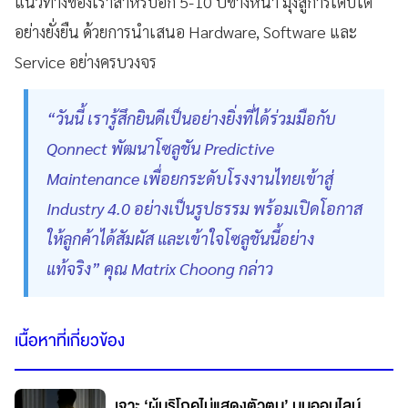
แนวทางของเราสำหรับอีก 5-10 ปีข้างหน้า มุ่งสู่การเติบโต
อย่างยั่งยืน ด้วยการนำเสนอ Hardware, Software และ
Service อย่างครบวงจร
“วันนี้ เรารู้สึกยินดีเป็นอย่างยิ่งที่ได้ร่วมมือกับ
Qonnect พัฒนาโซลูชัน Predictive
Maintenance เพื่อยกระดับโรงงานไทยเข้าสู่
Industry 4.0 อย่างเป็นรูปธรรม พร้อมเปิดโอกาส
ให้ลูกค้าได้สัมผัส และเข้าใจโซลูชันนี้อย่าง
แท้จริง” คุณ Matrix Choong กล่าว
เนื้อหาที่เกี่ยวข้อง
เจาะ ‘ผู้บริโภคไม่แสดงตัวตน’ บนออนไลน์