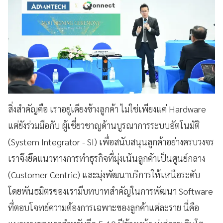
สิ่งสำคัญคือ เราอยู่เคียงข้างลูกค้า ไม่ใช่เพียงแค่ Hardware
แต่ยังร่วมมือกับ ผู้เชี่ยวชาญด้านบูรณาการระบบอัตโนมัติ
(System Integrator - SI) เพื่อสนับสนุนลูกค้าอย่างครบวงจร
เราจึงยึดแนวทางการทำธุรกิจที่มุ่งเน้นลูกค้าเป็นศูนย์กลาง
(Customer Centric) และมุ่งพัฒนาบริการให้เหนือระดับ
โดยพันธมิตรของเรามีบทบาทสำคัญในการพัฒนา Software
ที่ตอบโจทย์ความต้องการเฉพาะของลูกค้าแต่ละราย นี่คือ