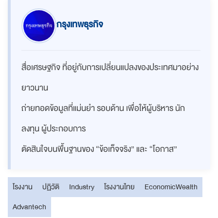
กรุงเทพธุรกิจ
สื่อเศรษฐกิจ ที่อยู่กับการเปลี่ยนแปลงของประเทศมาอย่าง
ยาวนาน
ถ่ายทอดข้อมูลที่แม่นยำ รอบด้าน เพื่อให้ผู้บริหาร นัก
ลงทุน ผู้ประกอบการ
ตัดสินใจบนพื้นฐานของ “ข้อเท็จจริง” และ “โอกาส”
โรงงาน
ปฏิวัติ
Industry
โรงงานไทย
EconomicWealth
Advantech