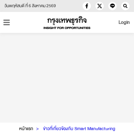
วันพฤหัสบดี ที่ 6 สิงหาคม 2569
Login
หน้าแรก
ข่าวที่เกี่ยวข้องกับ Smart Manufacturing