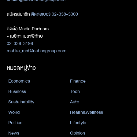
สมัครสมาชิก
ติดต่อเบอร์ 02-338-3000
ติดต่อ Media Partners
- เมธิกา เมธาพิทักษ์
02-338-3198
metika_met@nationgroup.com
หมวดหมู่ข่าว
Economics
Finance
Business
Tech
Sustainability
Auto
World
Health&Wellness
Politics
Lifestyle
News
Opinion