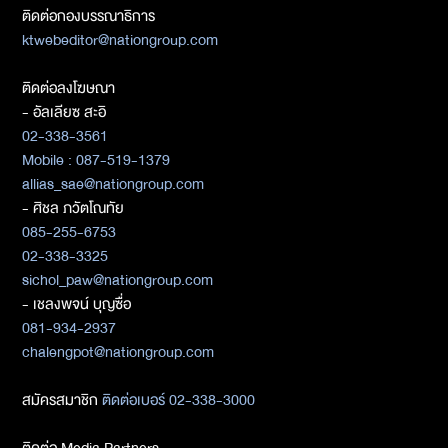
ติดต่อกองบรรณาธิการ
ktwebeditor@nationgroup.com
ติดต่อลงโฆษณา
- อัลเลียซ สะอิ
02-338-3561
Mobile : 087-519-1379
allias_sae@nationgroup.com
- ศิชล ภวัตโณทัย
085-255-6753
02-338-3325
sichol_paw@nationgroup.com
- เชลงพจน์ บุญซื่อ
081-934-2937
chalengpot@nationgroup.com
สมัครสมาชิก
ติดต่อเบอร์ 02-338-3000
ติดต่อ Media Partners