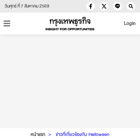
วันศุกร์ ที่ 7 สิงหาคม 2569
Login
หน้าแรก
ข่าวที่เกี่ยวข้องกับ Halloween