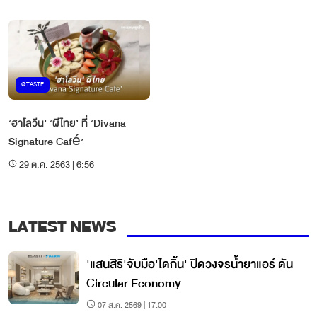
@TASTE
‘ฮาโลวีน’ ‘ผีไทย’ ที่ ‘Divana
Signature Café’
29 ต.ค. 2563 | 6:56
LATEST NEWS
'แสนสิริ'จับมือ'ไดกิ้น' ปิดวงจรน้ำยาแอร์ ดัน
Circular Economy
07 ส.ค. 2569 | 17:00