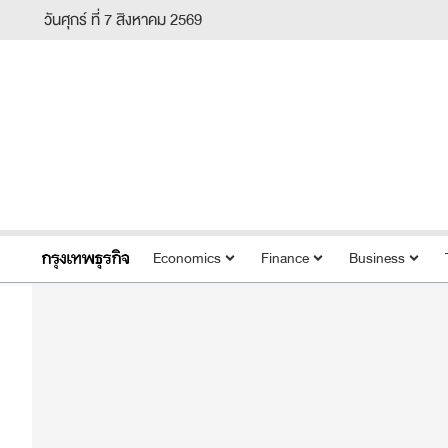
วันศุกร์ ที่ 7 สิงหาคม 2569
Economics
Finance
Business