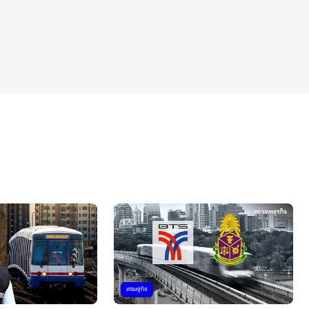
เศรษฐกิจ