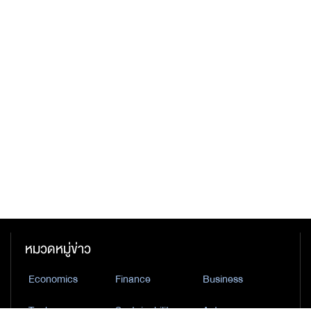
หมวดหมู่ข่าว
Economics
Finance
Business
Tech
Sustainability
Auto