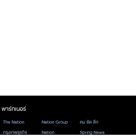
พาร์ทเนอร์
The Nation
Nation Group
คม ชัด ลึก
กรุงเทพธุรกิจ
Nation
Spring News