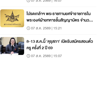
07 ส.ค. 2569 | 16:07
โปรดเกล้าฯ พระราชทานยศข้าราชการใน
พระองค์ฝ่ายทหารชั้นสัญญาบัตร จำนวน
19 นาย
07 ส.ค. 2569 | 15:21
8–13 ส.ค.นี้ 'คุรุสภา' เปิดรับสมัครสอบตั๋ว
ครู ครั้งที่ 2 ปี 69
07 ส.ค. 2569 | 15:07