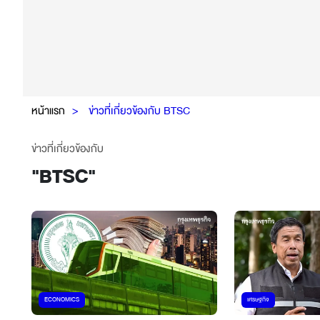
หน้าแรก
ข่าวที่เกี่ยวข้องกับ BTSC
ข่าวที่เกี่ยวข้องกับ
"
BTSC
"
ECONOMICS
เศรษฐกิจ