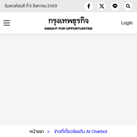
วันพฤหัสบดี ที่ 6 สิงหาคม 2569
Login
หน้าแรก
ข่าวที่เกี่ยวข้องกับ AI Chatbot