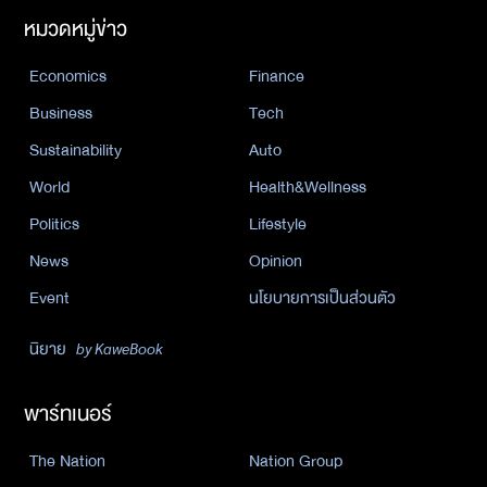
หมวดหมู่ข่าว
Economics
Finance
Business
Tech
Sustainability
Auto
World
Health&Wellness
Politics
Lifestyle
News
Opinion
Event
นโยบายการเป็นส่วนตัว
นิยาย
by KaweBook
พาร์ทเนอร์
The Nation
Nation Group