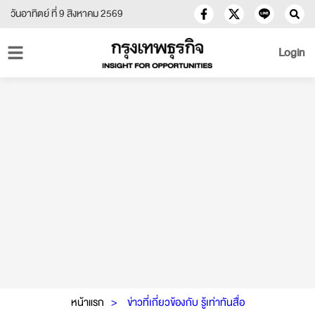
วันอาทิตย์ ที่ 9 สิงหาคม 2569
Login
หน้าแรก
ข่าวที่เกี่ยวข้องกับ รู้เท่าทันสื่อ