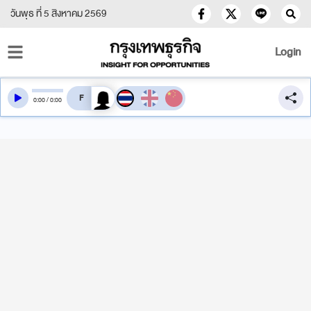
วันพุธ ที่ 5 สิงหาคม 2569
Login
สลับเสียงอ่าน
0
:
00
/
0
:
00