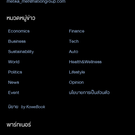
metika_met@nationgroup.com
หมวดหมู่ข่าว
Economics
Finance
Business
Tech
Sustainability
Auto
World
Health&Wellness
Politics
Lifestyle
News
Opinion
Event
นโยบายการเป็นส่วนตัว
นิยาย
by KaweBook
พาร์ทเนอร์