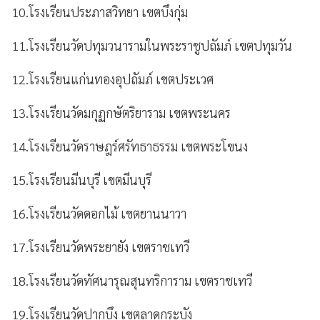
10.โรงเรียนประภาสวิทยา เขตบึงกุ่ม
11.โรงเรียนวัดปทุมวนารามในพระราชูปถัมภ์ เขตปทุมวัน
12.โรงเรียนแก่นทองอุปถัมภ์ เขตประเวศ
13.โรงเรียนวัดมกุฏกษัตริยาราม เขตพระนคร
14.โรงเรียนวัดราษฎร์ศรัทธาธรรม เขตพระโขนง
15.โรงเรียนมีนบุรี เขตมีนบุรี
16.โรงเรียนวัดดอกไม้ เขตยานนาวา
17.โรงเรียนวัดพระยายัง เขตราชเทวี
18.โรงเรียนวัดทัศนารุณสุนทริการาม เขตราชเทวี
19.โรงเรียนวัดปากบึง เขตลาดกระบัง