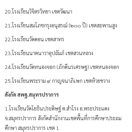
20.โรงเรียนวิจิตรวิทยา เขตวัฒนา
21.โรงเรียนสมโภชกรุงอนุสรณ์ (๒๐๐ ปี) เขตสะพานสูง
22.โรงเรียนวัดดอน เขตสาทร
23.โรงเรียนนาคนาวาอุปถัมภ์ เขตสวนหลวง
24.โรงเรียนวัดหนองจอก (ภักดีนรเศรษฐ) เขตหนองจอก
25.โรงเรียนพระราม ๙ กาญจนาภิเษก เขตห้วยขวาง
สังกัด สพฐ.สมุทรปราการ
1.โรงเรียนวัดโยธินประดิษฐ์ ต.สำโรง อ.พระประแดง
จ.สมุทรปราการ สังกัดสำนักงานเขตพื้นที่การศึกษาประถม
ศึกษา สมุทรปราการ เขต 1