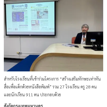
สำหรับโรงเรียนที่เข้าร่วมโครงการ “สร้างเสริมทักษะเท่าทัน
สื่อเพื่อเด็กด้วยหนังสือพิมพ์” รวม 27 โรงเรียน ครู 28 คน
และนักเรียน 911 คน ประกอบด้วย
สังกัดกรุงเทพมหานคร