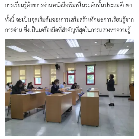
การเรียนรู้ด้วยการอ่านหนังสือพิมพ์ในระดับชั้นประถมศึกษา
ทั้งนี้ จะเป็นจุดเริ่มต้นของการเสริมสร้างทักษะการเรียนรู้จาก
การอ่าน ซึ่งเป็นเครื่องมือที่สำคัญที่สุดในการแสวงหาความรู้