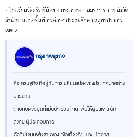
2.โรงเรียนวัดศรีวารีน้อย อ.บางเสาธง จ.สมุทรปราการ สังกัด
สำนักงานเขตพื้นที่การศึกษาประถมศึกษา สมุทรปราการ
เขต 2
กรุงเทพธุรกิจ
สื่อเศรษฐกิจ ที่อยู่กับการเปลี่ยนแปลงของประเทศมาอย่าง
ยาวนาน
ถ่ายทอดข้อมูลที่แม่นยำ รอบด้าน เพื่อให้ผู้บริหาร นัก
ลงทุน ผู้ประกอบการ
ตัดสินใจบนพื้นฐานของ “ข้อเท็จจริง” และ “โอกาส”