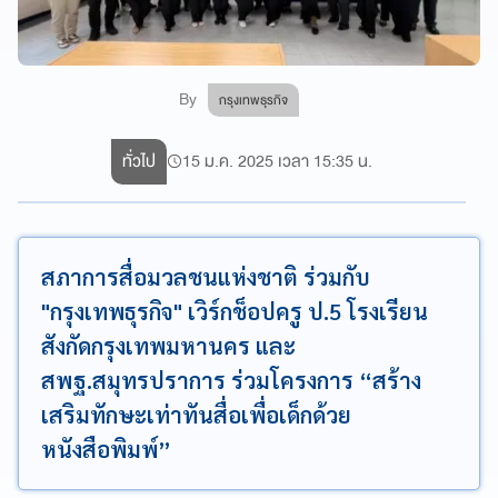
By
กรุงเทพธุรกิจ
ทั่วไป
15 ม.ค. 2025 เวลา 15:35 น.
สภาการสื่อมวลชนแห่งชาติ ร่วมกับ
"กรุงเทพธุรกิจ" เวิร์กช็อปครู ป.5 โรงเรียน
สังกัดกรุงเทพมหานคร และ
สพฐ.สมุทรปราการ ร่วมโครงการ “สร้าง
เสริมทักษะเท่าทันสื่อเพื่อเด็กด้วย
หนังสือพิมพ์”