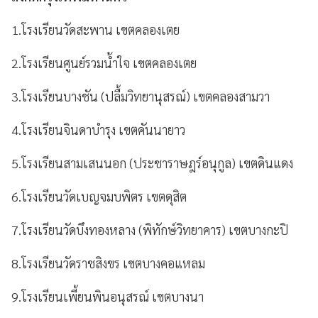
1.โรงเรียนวัดสะพาน เขตคลองเตย
2.โรงเรียนศูนย์รวมน้ำใจ เขตคลองเตย
3.โรงเรียนบางชัน (ปลื้มวิทยานุสรณ์) เขตคลองสามวา
4.โรงเรียนจินดาบำรุง เขตคันนายาว
5.โรงเรียนสามเสนนอก (ประชาราษฎร์อนุกูล) เขตดินแดง
6.โรงเรียนวัดเบญจมบพิตร เขตดุสิต
7.โรงเรียนวัดบึงทองหลาง (พิทักษ์วิทยาคาร) เขตบางกะปิ
8.โรงเรียนวัดราชสิงขร เขตบางคอแหลม
9.โรงเรียนเพี้ยนพินอนุสรณ์ เขตบางนา