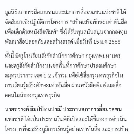
มูลนิธิสภาการสื่อมวลชนและสภาการสื่อมวลชนแห่งชาติ ได้
จัดสัมมาเชิงปฏิบัติการโครงการ “สร้างเสริมทักษะเท่าทันสื่อ
เพื่อเด็กด้วยหนังสือพิมพ์” ซึ่งได้รับทุนสนับสนุนจากกองทุน
พัฒนาสื่อปลอดภัยและสร้างสรรค์ เมื่อวันที่ 15 ม.ค.2568
ทั้งนี้ มีครูโรงเรียนสังกัดสำนักการศึกษา กรุงเทพมหานคร
และครูสังกัดสำนักงานเขตพื้นที่การศึกษาประถมศึกษา
สมุทรปราการ เขต 1-2 เข้าร่วม เพื่อใช้สื่อกรุงเทพธุรกิจใน
การเรียนรู้สร้างทักษะเท่าทันสื่อ ผ่านหนังสือพิมพ์และสื่อ
ออนไลน์ของกรุงเทพธุรกิจ
นายชวรงค์ ลิมป์ปัทมปาณี ประธานสภาการสื่อมวลชน
แห่งชาติ
ได้เป็นประธานในพิธีเปิดและได้ชี้แจงการดำเนิน
โครงการที่จะสร้างภูมิการเรียนรู้อย่างเท่าทันสื่อ และการสร้าง