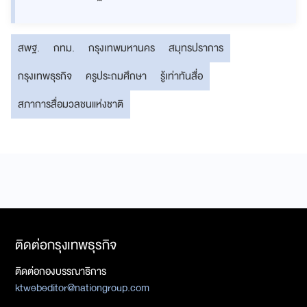
สพฐ.
กทม.
กรุงเทพมหานคร
สมุทรปราการ
กรุงเทพธุรกิจ
ครูประถมศึกษา
รู้เท่าทันสื่อ
สภาการสื่อมวลชนแห่งชาติ
ติดต่อกรุงเทพธุรกิจ
ติดต่อกองบรรณาธิการ
ktwebeditor@nationgroup.com