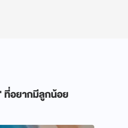
" ที่อยากมีลูกน้อย