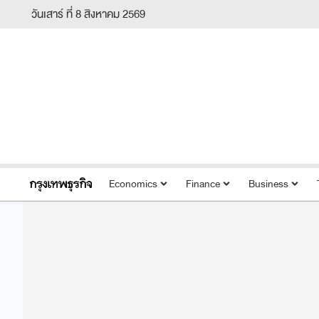
วันเสาร์ ที่ 8 สิงหาคม 2569
Economics
Finance
Business