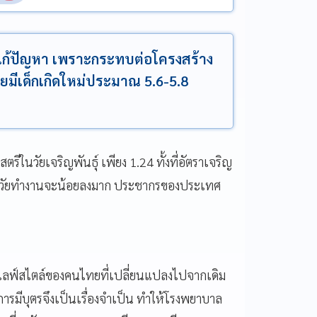
้องแก้ปัญหา เพราะกระทบต่อโครงสร้าง
ยมีเด็กเกิดใหม่ประมาณ 5.6-5.8
รีในวัยเจริญพันธุ์ เพียง 1.24 ทั้งที่อัตราเจริญ
 20 ปี วัยทำงานจะน้อยลงมาก ประชากรของประเทศ
ไลฟ์สไตล์ของคนไทยที่เปลี่ยนแปลงไปจากเดิม
ารมีบุตรจึงเป็นเรื่องจำเป็น ทำให้โรงพยาบาล