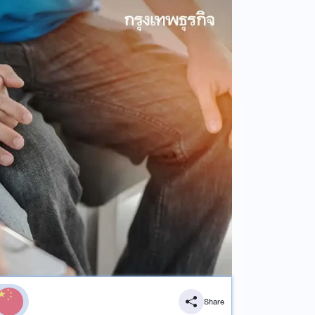
Share