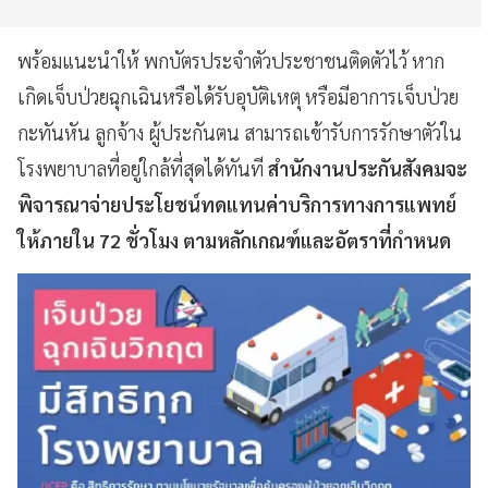
พร้อมแนะนำให้ พกบัตรประจำตัวประชาชนติดตัวไว้ หาก
เกิดเจ็บป่วยฉุกเฉินหรือได้รับอุบัติเหตุ หรือมีอาการเจ็บป่วย
กะทันหัน ลูกจ้าง ผู้ประกันตน สามารถเข้ารับการรักษาตัวใน
โรงพยาบาลที่อยู่ใกล้ที่สุดได้ทันที
สำนักงานประกันสังคมจะ
พิจารณาจ่ายประโยชน์ทดแทนค่าบริการทางการแพทย์
ให้ภายใน 72 ชั่วโมง ตามหลักเกณฑ์และอัตราที่กำหนด