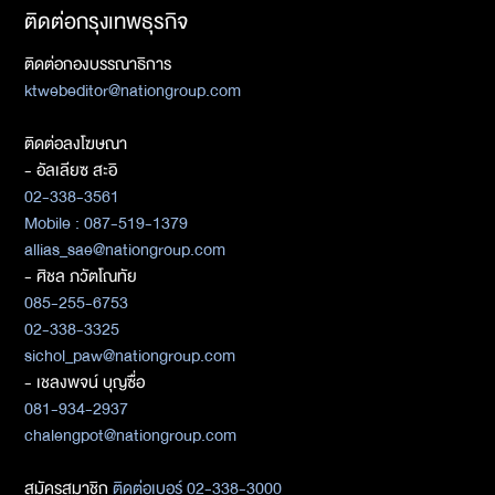
ติดต่อกรุงเทพธุรกิจ
ติดต่อกองบรรณาธิการ
ktwebeditor@nationgroup.com
ติดต่อลงโฆษณา
- อัลเลียซ สะอิ
02-338-3561
Mobile : 087-519-1379
allias_sae@nationgroup.com
- ศิชล ภวัตโณทัย
085-255-6753
02-338-3325
sichol_paw@nationgroup.com
- เชลงพจน์ บุญซื่อ
081-934-2937
chalengpot@nationgroup.com
สมัครสมาชิก
ติดต่อเบอร์ 02-338-3000