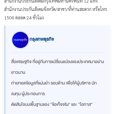
สำนักงานประกันสังคมกรุงเทพมหานครพื้นที่ 12 แห่ง
สำนักงานประกันสังคมจังหวัด/สาขา/ที่ท่านสะดวก หรือโทร
1506 ตลอด 24 ชั่วโมง
กรุงเทพธุรกิจ
สื่อเศรษฐกิจ ที่อยู่กับการเปลี่ยนแปลงของประเทศมาอย่าง
ยาวนาน
ถ่ายทอดข้อมูลที่แม่นยำ รอบด้าน เพื่อให้ผู้บริหาร นัก
ลงทุน ผู้ประกอบการ
ตัดสินใจบนพื้นฐานของ “ข้อเท็จจริง” และ “โอกาส”