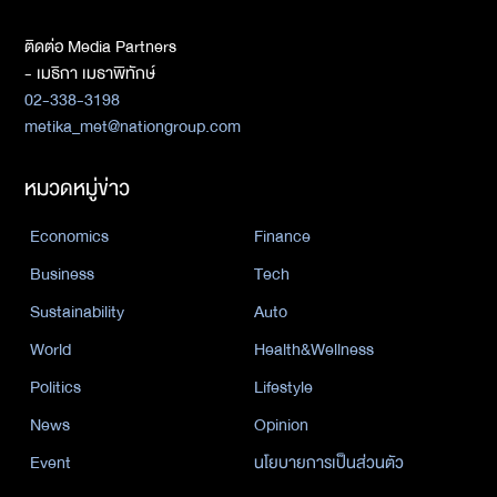
ติดต่อ Media Partners
- เมธิกา เมธาพิทักษ์
02-338-3198
metika_met@nationgroup.com
หมวดหมู่ข่าว
Economics
Finance
Business
Tech
Sustainability
Auto
World
Health&Wellness
Politics
Lifestyle
News
Opinion
Event
นโยบายการเป็นส่วนตัว