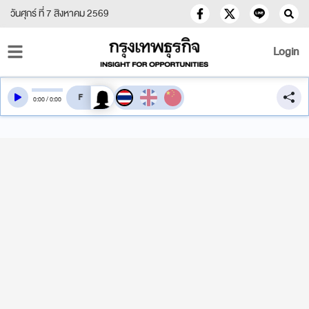
วันศุกร์ ที่ 7 สิงหาคม 2569
Login
สลับเสียงอ่าน
0
:
00
/
0
:
00