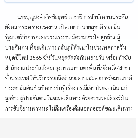
นายบุญสงค์ ทัพชัยยุทธ์ เลขาธิการ
สำนักงานประกัน
สังคม กระทรวงแรงงาน
เปิดเผยว่า นายสุชาติ ชมกลิ่น
รัฐมนตรีว่าการกระทรวงแรงงาน มีความห่วงใย
ลูกจ้าง ผู้
ประกันตน
ที่จะเดินทาง กลับภูมิลำเนาในช่วง
เทศกาลวัน
หยุดปีใหม่
2565 ซึ่งมีวันหยุดติดต่อกันหลายวัน พร้อมกำชับ
สำนักงานประกันสังคมกรุงเทพมหานครพื้นที่/จังหวัด/สาขา
ทั่วประเทศ ให้บริการรวมถึงอำนวยความสะดวก พร้อมรณรงค์
ประชาสัมพันธ์ สร้างการรับรู้ เรื่อง กรณีเจ็บป่วยฉุกเฉิน แก่
ลูกจ้าง ผู้ประกันตน ในขณะเดินทาง ด้วยความระมัดระวังใน
การขับขี่ยานพาหนะ ไม่ดื่มเครื่องดื่มแอลกอฮอล์ขณะเดินทาง