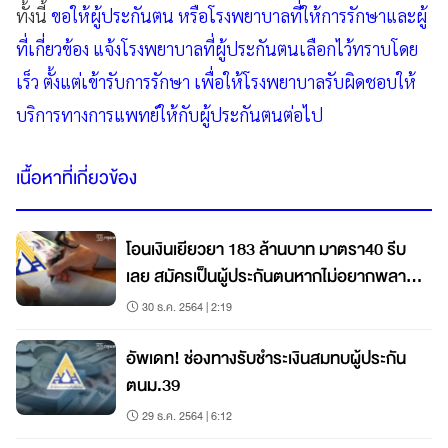
ทั้งนี้
ขอให้ผู้ประกันตน หรือโรงพยาบาลที่ให้การรักษาและผู้
ที่เกี่ยวข้อง แจ้งโรงพยาบาลที่ผู้ประกันตนเลือกไว้ทราบโดย
เร็ว ตั้งแต่เข้ารับการรักษา เพื่อให้โรงพยาบาลรับผิดชอบให้
บริการทางการแพทย์ให้กับผู้ประกันตนต่อไป
เนื้อหาที่เกี่ยวข้อง
โอนเงินเยียวยา 183 ล้านบาท มาตรา40 รีบ
เลย สมัครเป็นผู้ประกันตนหากไม่อยากพลาด
สิทธิ
30 ธ.ค. 2564 | 2:19
อัพเดท! ช่องทางรับชำระเงินสมทบผู้ประกัน
ตนม.39
29 ธ.ค. 2564 | 6:12