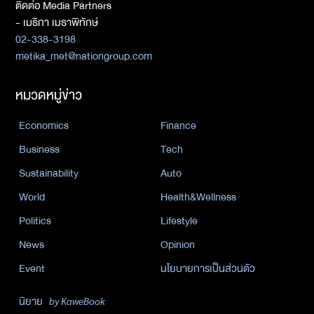
ติดต่อ Media Partners
- เมธิกา เมธาพิทักษ์
02-338-3198
metika_met@nationgroup.com
หมวดหมู่ข่าว
Economics
Finance
Business
Tech
Sustainability
Auto
World
Health&Wellness
Politics
Lifestyle
News
Opinion
Event
นโยบายการเป็นส่วนตัว
นิยาย
by KaweBook