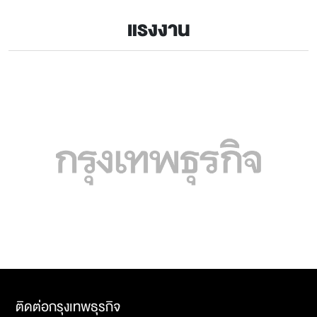
แรงงาน
ติดต่อกรุงเทพธุรกิจ