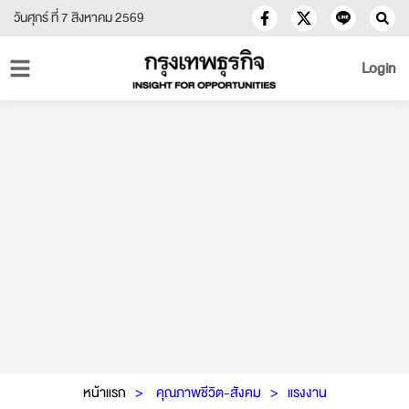
วันศุกร์ ที่ 7 สิงหาคม 2569
Login
หน้าแรก
คุณภาพชีวิต-สังคม
แรงงาน