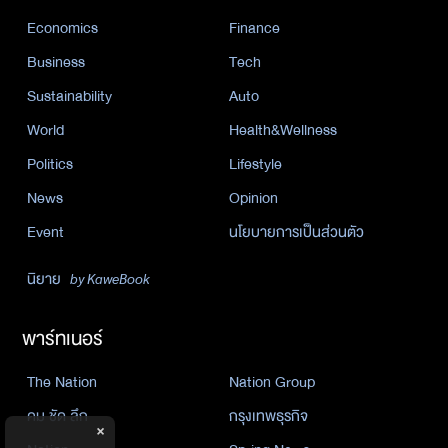
Economics
Finance
Business
Tech
Sustainability
Auto
World
Health&Wellness
Politics
Lifestyle
News
Opinion
Event
นโยบายการเป็นส่วนตัว
นิยาย
by KaweBook
พาร์ทเนอร์
The Nation
Nation Group
คม ชัด ลึก
กรุงเทพธุรกิจ
×