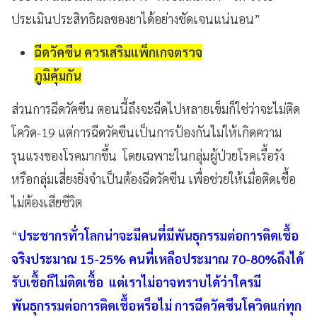
ประเมินประสิทธิผลของยาได้อย่างชัดเจนแน่นอน”
ฉีดวัคซีน ควรเสริมแพ็กเกจตรวจ
ภูมิคุ้มกัน
ส่วนการฉีดวัคซีน ตอนนี้ถึงจะฉีดไปหลายเข็มก็ใช่ว่าจะไม่ติด
โควิด-19 แต่การฉีดวัคซีนเป็นการป้องกันไม่ให้เกิดความ
รุนแรงของโรคมากขึ้น โดยเฉพาะในกลุ่มผู้ป่วยโรคเรื้อรัง
หรือกลุ่มเสี่ยงยิ่งจำเป็นต้องฉีดวัคซีน เพื่อช่วยให้เมื่อติดเชื้อ
ไม่ต้องเสียชีวิต
“
ประชากรทั่วโลกน่าจะมีคนที่มีพันธุกรรมต่อการติดเชื้อ
จริงประมาณ 15-25% คนที่เหลือประมาณ 70-80%ถึงได้
รับเชื้อก็ไม่ติดเชื้อ แต่เราไม่อาจทราบได้ว่าใครมี
พันธุกรรมต่อการติดเชื้อหรือไม่ การฉีดวัคซีนโควิดแก่ทุก