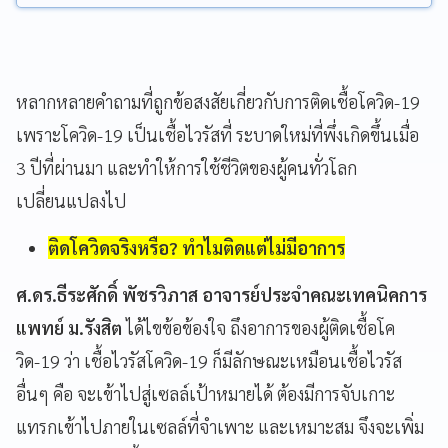
หลากหลายคำถามที่ถูกข้อสงสัยเกี่ยวกับการติดเชื้อโควิด-19
เพราะโควิด-19 เป็นเชื้อไวรัสที่ ระบาดใหม่ที่พึ่งเกิดขึ้นเมื่อ
3 ปีที่ผ่านมา และทำให้การใช้ชีวิตของผู้คนทั่วโลก
เปลี่ยนแปลงไป
ติดโควิดจริงหรือ? ทำไมติดแต่ไม่มีอาการ
ศ.ดร.ธีระศักดิ์ พัชรวิภาส อาจารย์ประจำคณะเทคนิคการ
แพทย์ ม.รังสิต
ได้ไขข้อข้องใจ ถึงอาการของผู้ติดเชื้อโค
วิด-19 ว่า เชื้อไวรัสโควิด-19 ก็มีลักษณะเหมือนเชื้อไวรัส
อื่นๆ คือ จะเข้าไปสู่เซลล์เป้าหมายได้ ต้องมีการจับเกาะ
แทรกเข้าไปภายในเซลล์ที่จำเพาะ และเหมาะสม จึงจะเพิ่ม