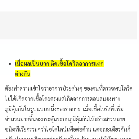
เมื่อผลเป็นบวก ติดเชื้อโควิดอาการแตก
ต่างกัน
ต้องทำความเข้าใจว่าอาการป่วยต่างๆ ของคนที่ตรวจพบโควิด
ไม่ได้เกิดจากเชื้อโดยตรงแต่เกิดจากการตอบสนองทาง
ภูมิคุ้มกันในรูปแบบหนึ่งของร่างกาย เมื่อเชื้อไวรัสที่เพิ่ม
จำนวนมากขึ้นจะกระตุ้นระบบภูมิคุ้มกันให้สร้างสารหลาย
ชนิดที่เรียกรวมๆว่าไซโตไคน์เพื่อต่อต้าน แต่ขณะเดียวกันก็