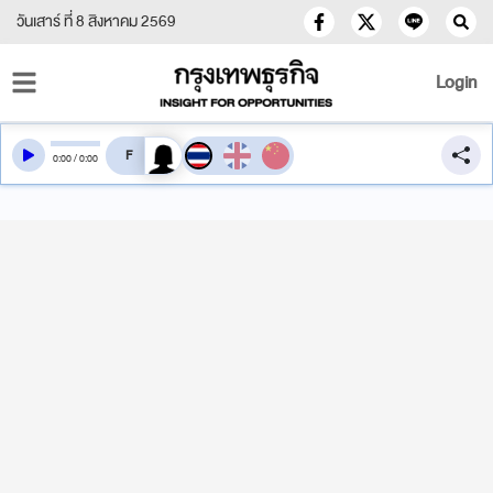
วันเสาร์ ที่ 8 สิงหาคม 2569
Login
สลับเสียงอ่าน
0
:
00
/
0
:
00