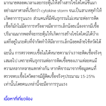
มากมายตลอดเวลาและกระตุ้นให้สร้างสารไซโตไคน์ขึ้นมา
อย่างมหาศาลที่เรียกว่า cytokine storm จนเป็นสาเหตุทำให้
เกิดอาการรุนแรง ส่วนคนที่มีพันธุกรรมไม่เหมาะต่อการติด
เชื้อก็มักไม่มีอาการหรืออาจมีอาการเล็กน้อยเนื่องจากมีเชื้อ
ปริมาณมากพอที่จะกระตุ้นให้เกิดการสร้างไซโตไคน์ได้บ้าง
แต่ก็อยู่ในระดับที่จำกัดทำให้มีอาการเล็กน้อยคล้ายไข้หวัดได้
ฉะนั้น การตรวจพบเชื้อไม่ได้หมายความว่าเราจะติดเชื้อจริงๆ
เสมอไป เพราะพันธุกรรมต่อการติดเชื้อของเราแต่ละคนมี
ความหลากหลายแตกต่างกัน หากพิจารณาจากข้อมูลคนที่
ตรวจพบเชื้อโควิดอาจมีผู้ติดเชื้อจริงๆประมาณ 15-25%
เท่านั้นโดยคนเหล่านี้จะมีอาการรุนแรง
เนื้อหาที่เกี่ยวข้อง