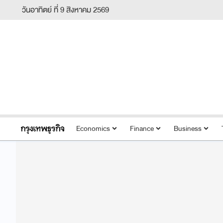
วันอาทิตย์ ที่ 9 สิงหาคม 2569
Economics
Finance
Business