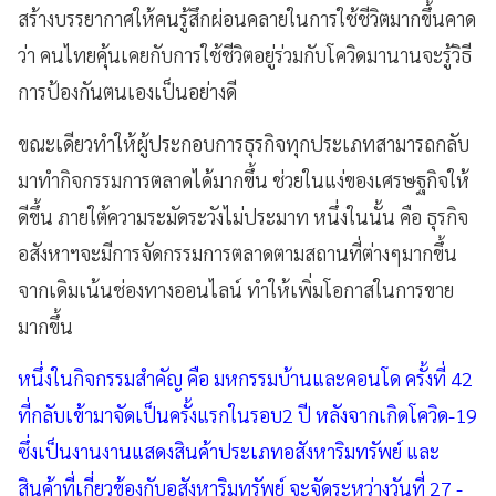
สร้างบรรยากาศให้คนรู้สึกผ่อนคลายในการใช้ชีวิตมากขึ้นคาด
ว่า คนไทยคุ้นเคยกับการใช้ชีวิตอยู่ร่วมกับโควิดมานานจะรู้วิธี
การป้องกันตนเองเป็นอย่างดี
ขณะเดียวทำให้ผู้ประกอบการธุรกิจทุกประเภทสามารถกลับ
มาทำกิจกรรมการตลาดได้มากขึ้น ช่วยในแง่ของเศรษฐกิจให้
ดีขึ้น ภายใต้ความระมัดระวังไม่ประมาท หนึ่งในนั้น คือ ธุรกิจ
อสังหาฯจะมีการจัดกรรมการตลาดตามสถานที่ต่างๆมากขึ้น
จากเดิมเน้นช่องทางออนไลน์ ทำให้เพิ่มโอกาสในการขาย
มากขึ้น
หนึ่งในกิจกรรมสำคัญ คือ มหกรรมบ้านและคอนโด ครั้งที่ 42
ที่กลับเข้ามาจัดเป็นครั้งแรกในรอบ2 ปี หลังจากเกิดโควิด-19
ซึ่งเป็นงานงานแสดงสินค้าประเภทอสังหาริมทรัพย์ และ
สินค้าที่เกี่ยวข้องกับอสังหาริมทรัพย์ จะจัดระหว่างวันที่ 27 -