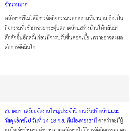
จำนวนมาก
หลังจากที่ไม่ได้มีการจัดกิจกรรมนอกสถานที่มานาน ถือเป็น
กิจกรรมที่เข้ามาช่วยกระตุ้นตลาดบ้านสร้างบ้านให้กลับมา
คึกคักขึ้นอีกครั้ง ก่อนมีการปรับขึ้นดอกเบี้ย เพราะอาจส่งผล
ต่อการตัดสินใจ
สมาคมฯ เตรียมจัดงานใหญ่ประจำปี งานรับสร้างบ้านและ
วัสดุ เอ็กซ์โป วันที่ 14-18 ก.ย. ที่เมืองทองธานี
คาดว่าจะมีผู้
สนใจเข้าร่วมงานจำนวนมากหลังจากไม่มีการจัดกิจกรรมนอก