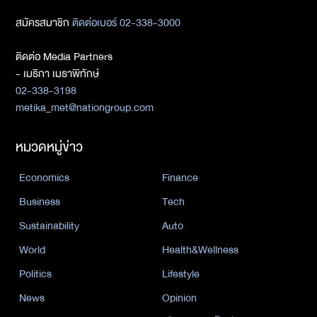
สมัครสมาชิก
ติดต่อเบอร์ 02-338-3000
ติดต่อ Media Partners
- เมธิกา เมธาพิทักษ์
02-338-3198
metika_met@nationgroup.com
หมวดหมู่ข่าว
Economics
Finance
Business
Tech
Sustainability
Auto
World
Health&Wellness
Politics
Lifestyle
News
Opinion