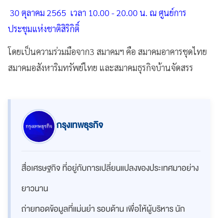
30 ตุลาคม 2565 เวลา 10.00 - 20.00 น. ณ ศูนย์การ
ประชุมแห่งชาติสิริกิติ์
โดยเป็นความร่วมมือจาก3 สมาคมฯ คือ สมาคมอาคารชุดไทย
สมาคมอสังหาริมทรัพย์ไทย และสมาคมธุรกิจบ้านจัดสรร
กรุงเทพธุรกิจ
สื่อเศรษฐกิจ ที่อยู่กับการเปลี่ยนแปลงของประเทศมาอย่าง
ยาวนาน
ถ่ายทอดข้อมูลที่แม่นยำ รอบด้าน เพื่อให้ผู้บริหาร นัก