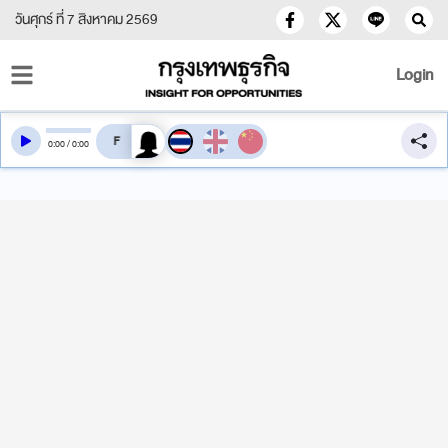
วันศุกร์ ที่ 7 สิงหาคม 2569
Login
สลับเสียงอ่าน
0
:
00
/
0
:
00