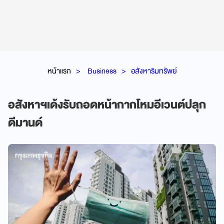
หน้าแรก
Business
อสังหาริมทรัพย์
อสังหาฯเด้งรับถอดหน้ากากโหมอีเวนต์ปลุก
ดีมานด์