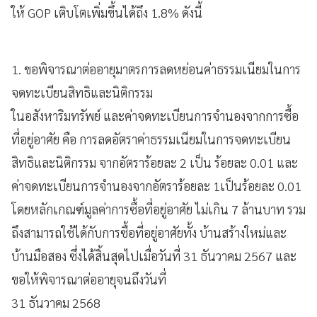
ให้ GOP เติบโตเพิ่มขึ้นได้ถึง 1.8% ดังนี้
1. ขอพิจารณาต่ออายุมาตรการลดหย่อนค่าธรรมเนียมในการ
จดทะเบียนสิทธิและนิติกรรม
ในอสังหาริมทรัพย์ และค่าจดทะเบียนการจำนองจากการซื้อ
ที่อยู่อาศัย คือ การลดอัตราค่าธรรมเนียมในการจดทะเบียน
สิทธิและนิติกรรม จากอัตราร้อยละ 2 เป็น ร้อยละ 0.01 และ
ค่าจดทะเบียนการจำนองจากอัตราร้อยละ 1เป็นร้อยละ 0.01
โดยหลักเกณฑ์มูลค่าการซื้อที่อยู่อาศัย ไม่เกิน 7 ล้านบาท รวม
ถึงสามารถใช้ได้กับการซื้อที่อยู่อาศัยทั้ง บ้านสร้างใหม่และ
บ้านมือสอง ซึ่งได้สิ้นสุดไปเมื่อวันที่ 31 ธันวาคม 2567 และ
ขอให้พิจารณาต่ออายุจนถึงวันที่
31 ธันวาคม 2568