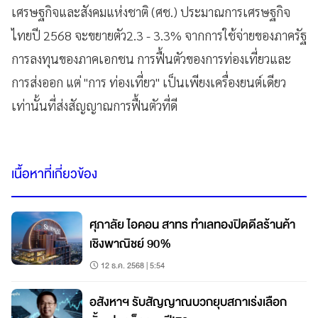
เศรษฐกิจและสังคมแห่งชาติ (ศช.) ประมาณการเศรษฐกิจ
ไทยปี 2568 จะขยายตัว2.3 - 3.3% จากการใช้จ่ายของภาครัฐ
การลงทุนของภาคเอกชน การฟื้นตัวของการท่องเที่ยวและ
การส่งออก แต่ "การ ท่องเที่ยว" เป็นเพียงเครื่องยนต์เดียว
เท่านั้นที่ส่งสัญญาณการฟื้นตัวที่ดี
เนื้อหาที่เกี่ยวข้อง
ศุภาลัย ไอคอน สาทร ทำเลทองปิดดีลร้านค้า
เชิงพาณิชย์ 90%
12 ธ.ค. 2568 | 5:54
อสังหาฯ รับสัญญาณบวกยุบสภาเร่งเลือก