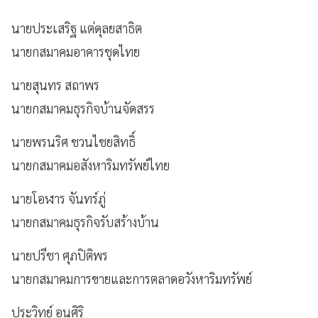
นายประเสริฐ แต่ดุลยสาธิต
นายกสมาคมอาคารชุดไทย
นายสุนทร สถาพร
นายกสมาคมธุรกิจบ้านจัดสรร
นายพรนริศ ชวนไชยสิทธิ์
นายกสมาคมอสังหาริมทรัพย์ไทย
นายโอฬาร จันทร์ภู่
นายกสมาคมธุรกิจรับสร้างบ้าน
นายปรีชา ศุภปิติพร
นายกสมาคมการขายและการตลาดอวังหาริมทรัพย์
ประวิทย์ อนุศิริ