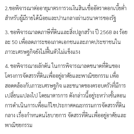
2.ขอพิจารณาต่ออายุมาตรการวงเงินสินเชื่ออัตราดอกเบี้ยต่ำ
สำหรับผู้มีรายได้น้อยและปานกลางผ่านธนาคารของรัฐ
3. ขอพิจารณาลดภาษีที่ดินและสิ่งปลูกสร้าง ปี 2568 ลง ร้อย
ละ 50 เพื่อลดภาระของภาคเอกชนและภาคประชาชนใน
ภาวะเศรษฐกิจยังไม่ฟื้นตัวไม่แข็งแรง
4. ขอพิจารณาผลักดัน ในการพิจารณาลดขนาดที่ดินของ
โครงการจัดสรรที่ดินเพื่ออยู่อาศัยและพาณิชยกรรม เพื่อ
สอดคล้องกับภาวะเศรษฐกิจ และขนาดของครอบครัวที่มีการ
เปลี่ยนแปลงไป โดยมาตารการ ดังกล่าวนี้อยู่ระหว่างขั้นตอน
การดำเนินการเพื่อแก้ไขประกาศคณะกรรมการจัดสรรที่ดิน
กลาง เรื่องกำหนดนโยบายการ จัดสรรที่ดินเพื่ออยู่อาศัยและ
พาณิชยกรรม