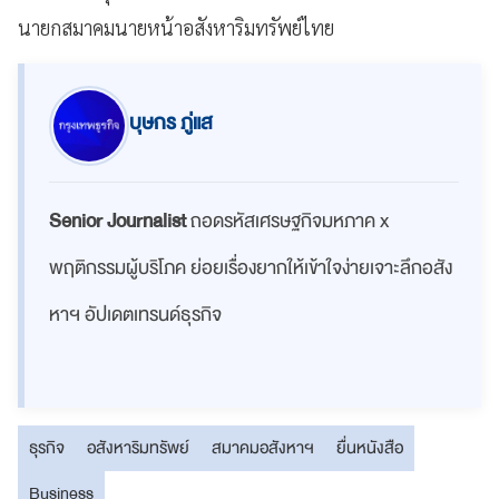
นายกสมาคมนายหน้าอสังหาริมทรัพย์ไทย
บุษกร ภู่แส
Senior Journalist
ถอดรหัสเศรษฐกิจมหภาค x
พฤติกรรมผู้บริโภค ย่อยเรื่องยากให้เข้าใจง่ายเจาะลึกอสัง
หาฯ อัปเดตเทรนด์ธุรกิจ
ธุรกิจ
อสังหาริมทรัพย์
สมาคมอสังหาฯ
ยื่นหนังสือ
Business