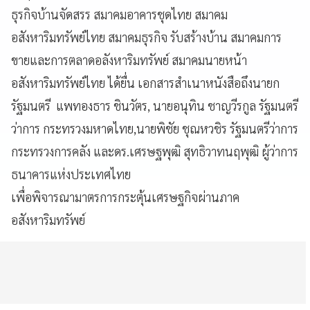
ธุรกิจบ้านจัดสรร สมาคมอาคารชุดไทย สมาคม
อสังหาริมทรัพย์ไทย สมาคมธุรกิจ รับสร้างบ้าน สมาคมการ
ขายและการตลาดอลังหาริมทรัพย์ สมาคมนายหน้า
อสังหาริมทรัพย์ไทย ได้ยื่น เอกสารสำเนาหนังสือถึงนายก
รัฐมนตรี แพทองธาร ชินวัตร, นายอนุทิน ชาญวีรกูล รัฐมนตรี
ว่าการ กระทรวงมหาดไทย,นายพิชัย ชุณหวชิร รัฐมนตรีว่าการ
กระทรวงการคลัง และดร.เศรษฐพุฒิ สุทธิวาทนฤพุฒิ ผู้ว่าการ
ธนาคารแห่งประเทศไทย
เพื่อพิจารณามาตรการกระตุ้นเศรษฐกิจผ่านภาค
อสังหาริมทรัพย์