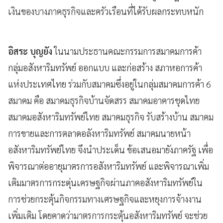
เงินของบางภาคธุรกิจและครัวเรือนที่ได้รับผลกระทบหนัก
อิสระ บุญยัง
ในนามประธานคณะกรรมการสมาคมการค้า
กลุ่มอสังหาริมทรัพย์ ออกแบบ และก่อสร้าง สภาหอการค้า
แห่งประเทศไทย ร่วมกับสมาคมซึ่งอยู่ในกลุ่มสมาคมการค้า 6
สมาคม คือ สมาคมธุรกิจบ้านจัดสรร สมาคมอาคารชุดไทย
สมาคมอสังหาริมทรัพย์ไทย สมาคมธุรกิจ รับสร้างบ้าน สมาคม
การขายและการตลาดอลังหาริมทรัพย์ สมาคมนายหน้า
อสังหาริมทรัพย์ไทย จึงนำประเด็น ข้อเสนอมายังภาครัฐ เพื่อ
พิจารณาต่ออายุมาตรการอสังหาริมทรัพย์ และพิจารณาเพิ่ม
เติมมาตรการกระดุ่นเครษฐกิจผ่านภาคอสังหาริมทรัพย์ใน
การช่วยกระตุ้นกิจกรรมทางเศรษฐกิจและหยุงการจ้างงาน
เพิ่มเติม โดยคาดว่ามาตรการกระตุ้นอสังหาริมทรัพย์ จะช่วย