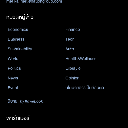
metika_met@nationgroup.com
หมวดหมู่ข่าว
Economics
Finance
Business
Tech
Sustainability
Auto
World
Health&Wellness
Politics
Lifestyle
News
Opinion
Event
นโยบายการเป็นส่วนตัว
นิยาย
by KaweBook
พาร์ทเนอร์