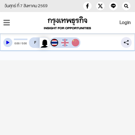
วันศุกร์ ที่ 7 สิงหาคม 2569
Login
สลับเสียงอ่าน
0
:
00
/
0
:
00