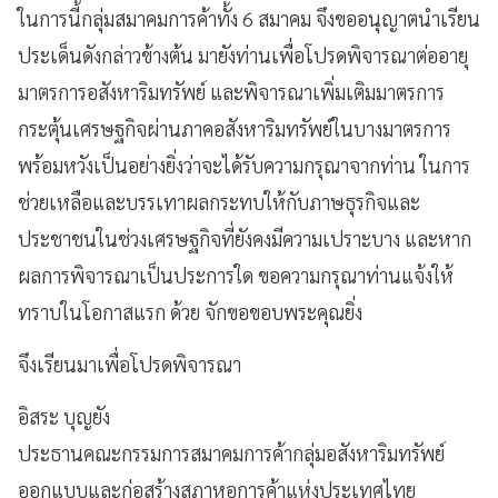
ในการนี้กลุ่มสมาคมการค้าทั้ง 6 สมาคม จึงขออนุญาตนำเรียน
ประเด็นดังกล่าวข้างต้น มายังท่านเพื่อโปรดพิจารณาต่ออายุ
มาตรการอสังหาริมทรัพย์ และพิจารณาเพิ่มเติมมาตรการ
กระตุ้นเศรษฐกิจผ่านภาคอสังหาริมทรัพย์ในบางมาตรการ
พร้อมหวังเป็นอย่างยิ่งว่าจะได้รับความกรุณาจากท่าน ในการ
ช่วยเหลือและบรรเทาผลกระทบให้กับภาษธุรกิจและ
ประชาชนในช่วงเศรษฐกิจที่ยังคงมีความเปราะบาง และหาก
ผลการพิจารณาเป็นประการใด ขอความกรุณาท่านแจ้งให้
ทราบในโอกาสแรก ด้วย จักขอขอบพระคุณยิ่ง
จึงเรียนมาเพื่อโปรดพิจารณา
อิสระ บุญยัง
ประธานคณะกรรมการสมาคมการค้ากลุ่มอสังหาริมทรัพย์
ออกแบบและก่อสร้างสภาหอการค้าแห่งประเทศไทย