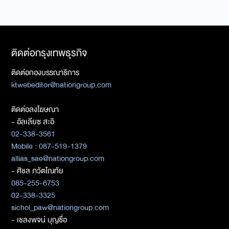
ติดต่อกรุงเทพธุรกิจ
ติดต่อกองบรรณาธิการ
ktwebeditor@nationgroup.com
ติดต่อลงโฆษณา
- อัลเลียซ สะอิ
02-338-3561
Mobile : 087-519-1379
allias_sae@nationgroup.com
- ศิชล ภวัตโณทัย
085-255-6753
02-338-3325
sichol_paw@nationgroup.com
- เชลงพจน์ บุญซื่อ