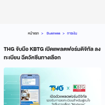
หน้าแรก
Business
การเงิน
THG จับมือ KBTG เปิดแพลตฟอร์มดิจิทัล ลง
ทะเบียน ฉีดวัคซีนทางเลือก