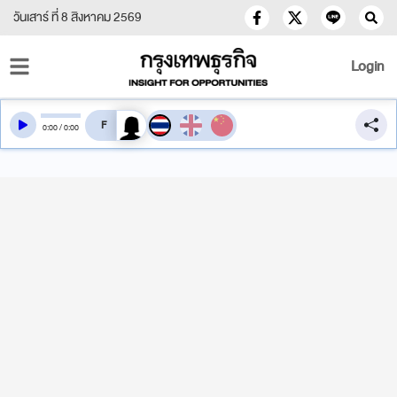
วันเสาร์ ที่ 8 สิงหาคม 2569
Login
สลับเสียงอ่าน
0
:
00
/
0
:
00