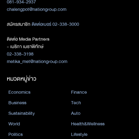
081-934-2937
chalengpot@nationgroup.com
สมัครสมาชิก
ติดต่อเบอร์ 02-338-3000
ติดต่อ Media Partners
- เมธิกา เมธาพิทักษ์
02-338-3198
metika_met@nationgroup.com
หมวดหมู่ข่าว
Economics
Finance
Business
Tech
Sustainability
Auto
World
Health&Wellness
Politics
Lifestyle