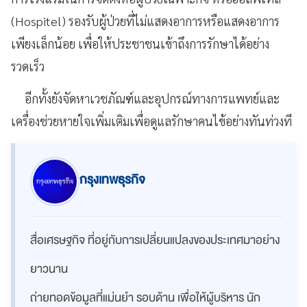
(
Hospitel
)
รองรับผู้ป่วยที่ไม่แสดงอาการหรือแสดงอาการ
เพียงเล็กน้อย เพื่อให้ประชาชนเข้าถึงการรักษาได้อย่าง
รวดเร็ว
อีกทั้งยังจัดหาเวชภัณฑ์และอุปกรณ์ทางการแพทย์และ
เครื่องช่วยหายใจเพิ่มเติมเพื่อดูแลรักษาคนไข้อย่างทันท่วงที
กรุงเทพธุรกิจ
สื่อเศรษฐกิจ ที่อยู่กับการเปลี่ยนแปลงของประเทศมาอย่าง
ยาวนาน
ถ่ายทอดข้อมูลที่แม่นยำ รอบด้าน เพื่อให้ผู้บริหาร นัก